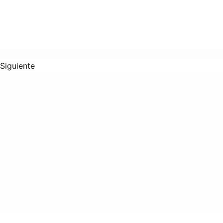
Siguiente