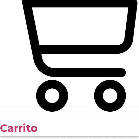
Carrito