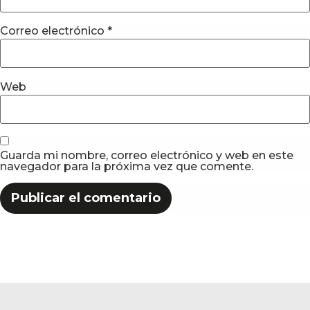
Correo electrónico
*
Web
Guarda mi nombre, correo electrónico y web en este
navegador para la próxima vez que comente.