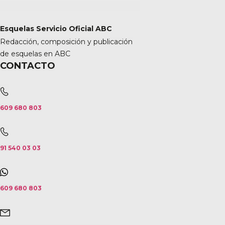
Esquelas Servicio Oficial ABC
Redacción, composición y publicación
de esquelas en ABC
CONTACTO
609 680 803
91 540 03 03
609 680 803