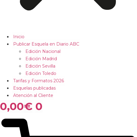
Inicio
Publicar Esquela en Diario ABC
Edición Nacional
Edición Madrid
Edición Sevilla
Edición Toledo
Tarifas y Formatos 2026
Esquelas publicadas
Atención al Cliente
0,00
€
0