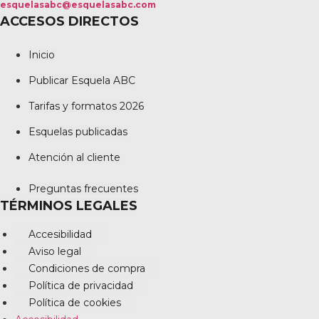
esquelasabc@esquelasabc.com
ACCESOS DIRECTOS
Inicio
Publicar Esquela ABC
Tarifas y formatos 2026
Esquelas publicadas
Atención al cliente
Preguntas frecuentes
TÉRMINOS LEGALES
Accesibilidad
Aviso legal
Condiciones de compra
Política de privacidad
Política de cookies