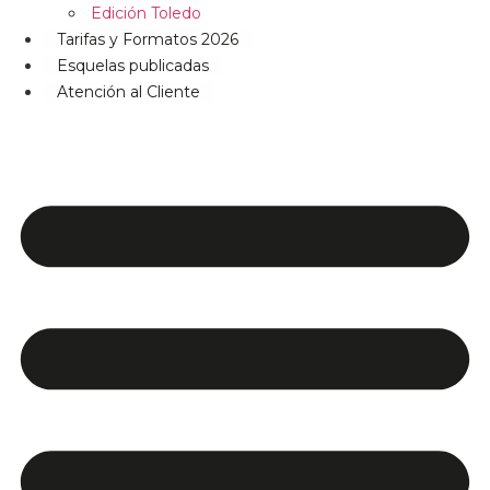
Edición Toledo
Tarifas y Formatos 2026
Esquelas publicadas
Atención al Cliente