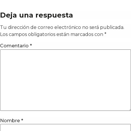
Deja una respuesta
Tu dirección de correo electrónico no será publicada.
Los campos obligatorios están marcados con
*
Comentario
*
Nombre
*