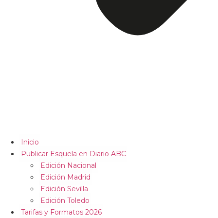
Inicio
Publicar Esquela en Diario ABC
Edición Nacional
Edición Madrid
Edición Sevilla
Edición Toledo
Tarifas y Formatos 2026