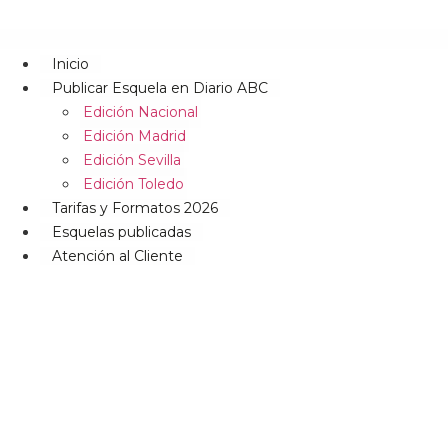
Inicio
Publicar Esquela en Diario ABC
Edición Nacional
Edición Madrid
Edición Sevilla
Edición Toledo
Tarifas y Formatos 2026
Esquelas publicadas
Atención al Cliente