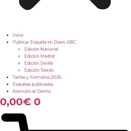
Inicio
Publicar Esquela en Diario ABC
Edición Nacional
Edición Madrid
Edición Sevilla
Edición Toledo
Tarifas y Formatos 2026
Esquelas publicadas
Atención al Cliente
0,00
€
0