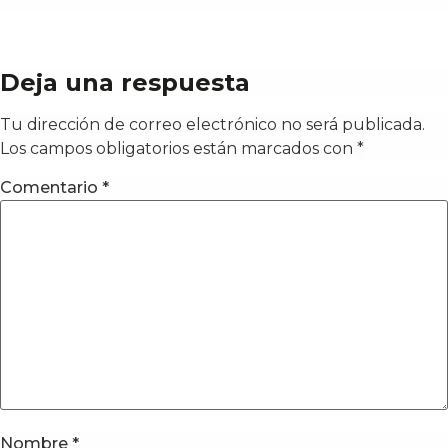
Deja una respuesta
Tu dirección de correo electrónico no será publicada.
Los campos obligatorios están marcados con
*
Comentario
*
Nombre
*