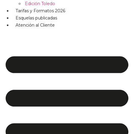
Edición Toledo
Tarifas y Formatos 2026
Esquelas publicadas
Atención al Cliente