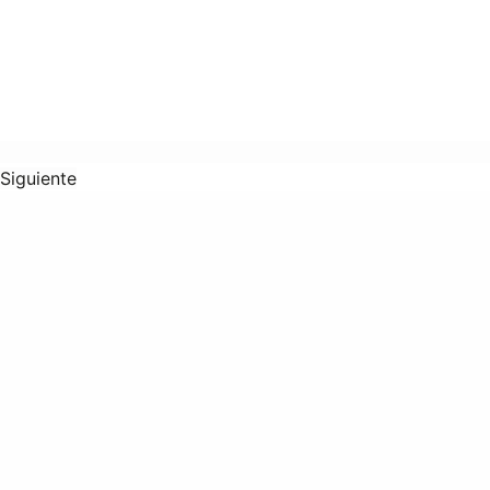
Siguiente