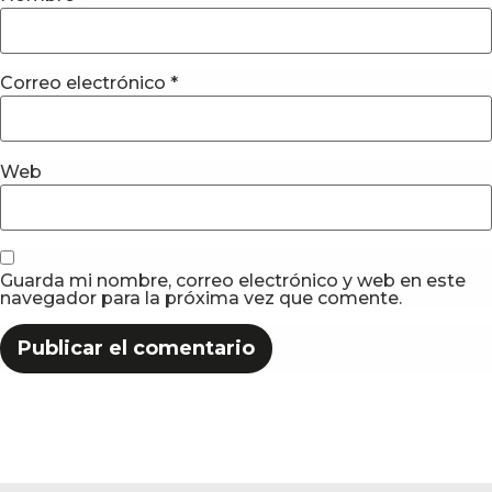
Correo electrónico
*
Web
Guarda mi nombre, correo electrónico y web en este
navegador para la próxima vez que comente.