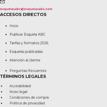
esquelasabc@esquelasabc.com
ACCESOS DIRECTOS
Inicio
Publicar Esquela ABC
Tarifas y formatos 2026
Esquelas publicadas
Atención al cliente
Preguntas frecuentes
TÉRMINOS LEGALES
Accesibilidad
Aviso legal
Condiciones de compra
Política de privacidad