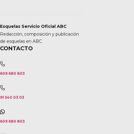
Esquelas Servicio Oficial ABC
Redacción, composición y publicación
de esquelas en ABC
CONTACTO
609 680 803
91 540 03 03
609 680 803