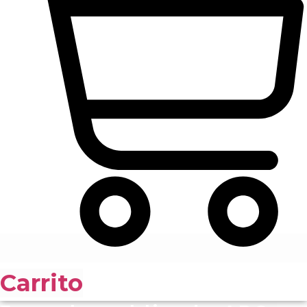
Carrito