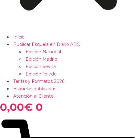
Inicio
Publicar Esquela en Diario ABC
Edición Nacional
Edición Madrid
Edición Sevilla
Edición Toledo
Tarifas y Formatos 2026
Esquelas publicadas
Atención al Cliente
0,00
€
0