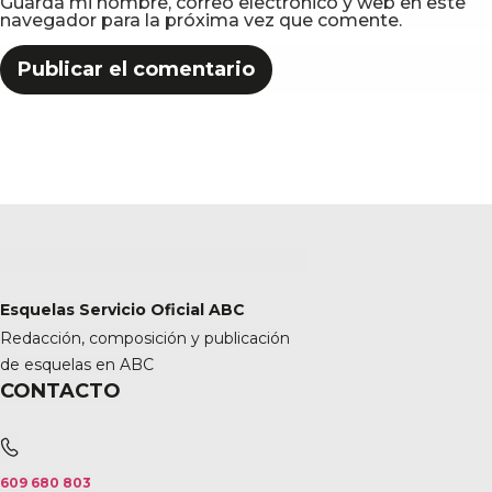
Guarda mi nombre, correo electrónico y web en este
navegador para la próxima vez que comente.
Esquelas Servicio Oficial ABC
Redacción, composición y publicación
de esquelas en ABC
CONTACTO
609 680 803