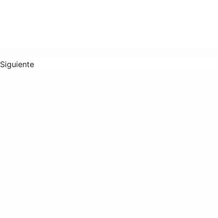
Siguiente