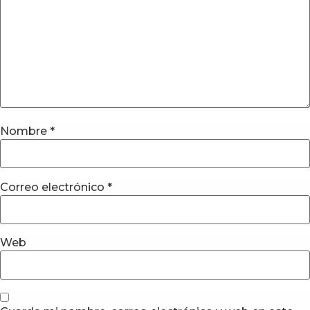
Nombre
*
Correo electrónico
*
Web