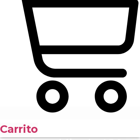
Carrito