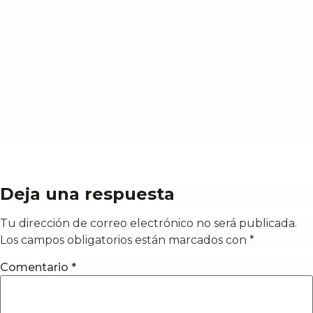
Deja una respuesta
Tu dirección de correo electrónico no será publicada.
Los campos obligatorios están marcados con
*
Comentario
*