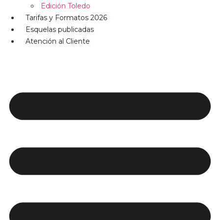
Edición Toledo
Tarifas y Formatos 2026
Esquelas publicadas
Atención al Cliente