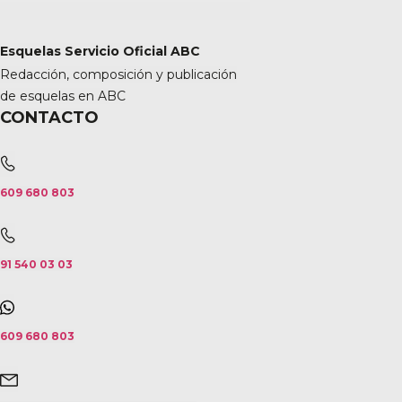
Esquelas Servicio Oficial ABC
Redacción, composición y publicación
de esquelas en ABC
CONTACTO
609 680 803
91 540 03 03
609 680 803