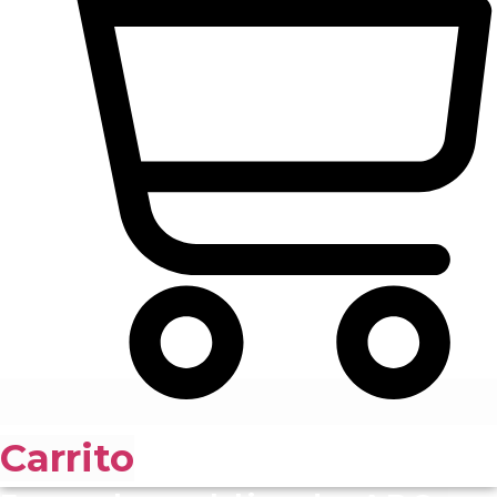
Carrito