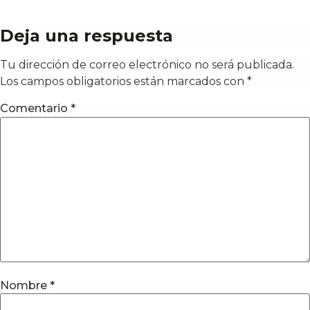
Deja una respuesta
Tu dirección de correo electrónico no será publicada.
Los campos obligatorios están marcados con
*
Comentario
*
Nombre
*