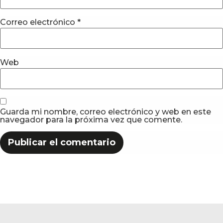
Correo electrónico
*
Web
Guarda mi nombre, correo electrónico y web en este
navegador para la próxima vez que comente.