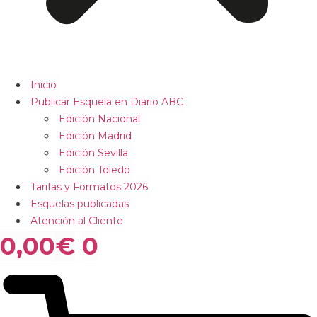
Inicio
Publicar Esquela en Diario ABC
Edición Nacional
Edición Madrid
Edición Sevilla
Edición Toledo
Tarifas y Formatos 2026
Esquelas publicadas
Atención al Cliente
0,00
€
0