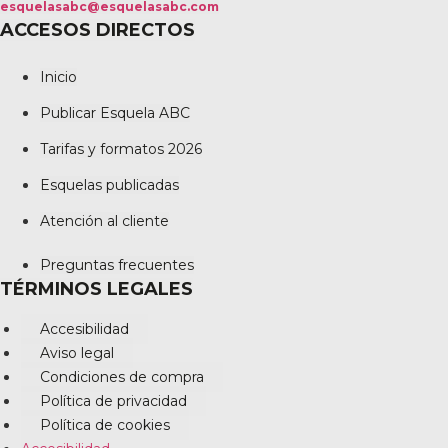
esquelasabc@esquelasabc.com
ACCESOS DIRECTOS
Inicio
Publicar Esquela ABC
Tarifas y formatos 2026
Esquelas publicadas
Atención al cliente
Preguntas frecuentes
TÉRMINOS LEGALES
Accesibilidad
Aviso legal
Condiciones de compra
Política de privacidad
Política de cookies