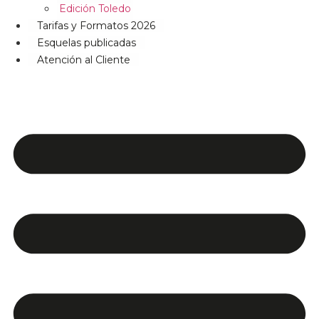
Edición Toledo
Tarifas y Formatos 2026
Esquelas publicadas
Atención al Cliente