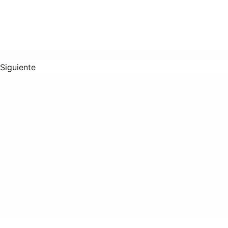
Siguiente