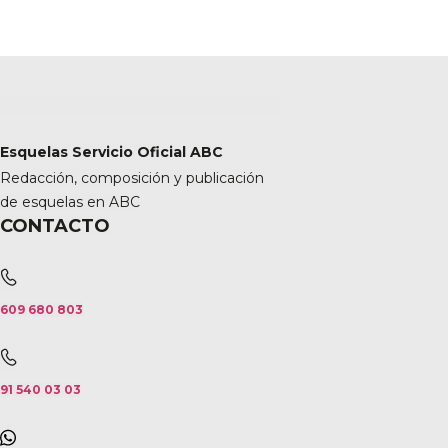
Esquelas Servicio Oficial ABC
Redacción, composición y publicación
de esquelas en ABC
CONTACTO
609 680 803
91 540 03 03