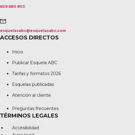
609 680 803
esquelasabc@esquelasabc.com
ACCESOS DIRECTOS
Inicio
Publicar Esquela ABC
Tarifas y formatos 2026
Esquelas publicadas
Atención al cliente
Preguntas frecuentes
TÉRMINOS LEGALES
Accesibilidad