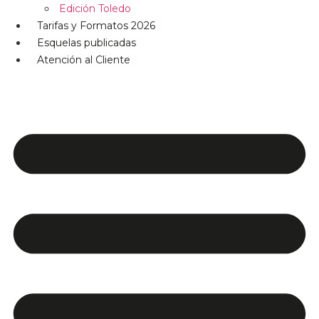
Edición Toledo
Tarifas y Formatos 2026
Esquelas publicadas
Atención al Cliente