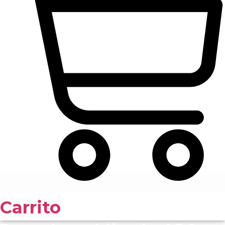
Carrito