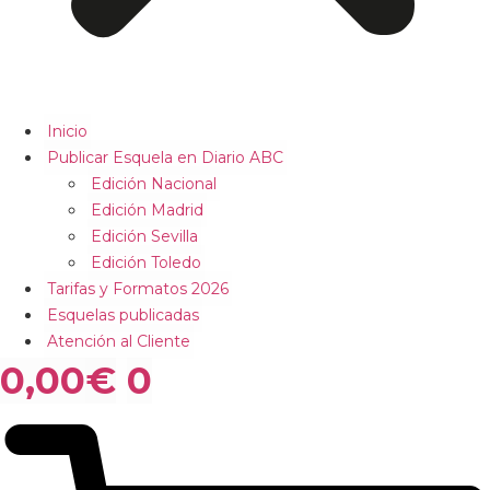
Inicio
Publicar Esquela en Diario ABC
Edición Nacional
Edición Madrid
Edición Sevilla
Edición Toledo
Tarifas y Formatos 2026
Esquelas publicadas
Atención al Cliente
0,00
€
0