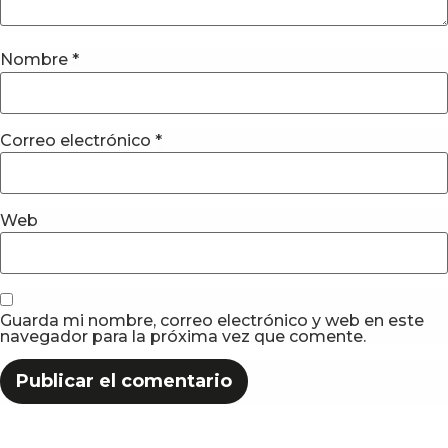
Nombre
*
Correo electrónico
*
Web
Guarda mi nombre, correo electrónico y web en este
navegador para la próxima vez que comente.