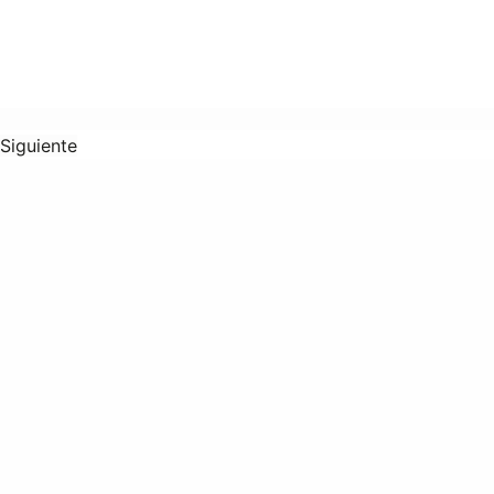
Siguiente