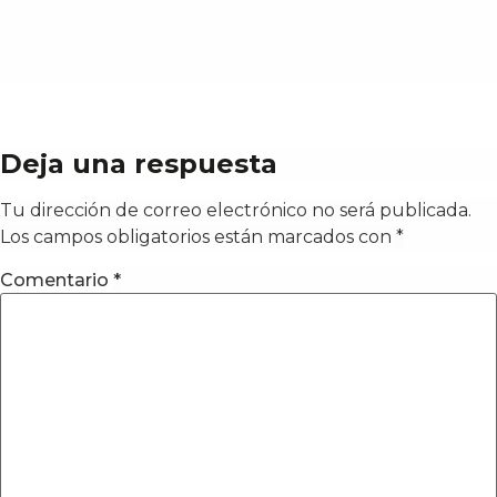
Deja una respuesta
Tu dirección de correo electrónico no será publicada.
Los campos obligatorios están marcados con
*
Comentario
*