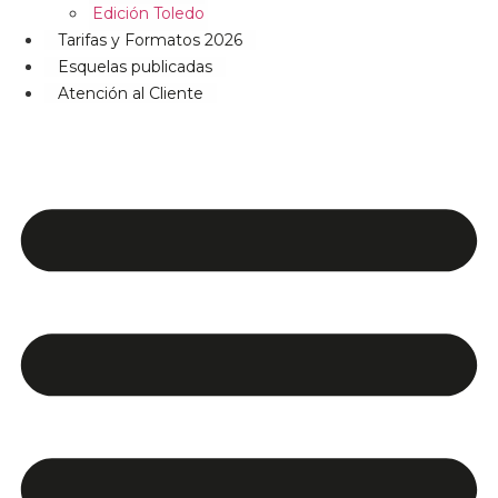
Edición Toledo
Tarifas y Formatos 2026
Esquelas publicadas
Atención al Cliente