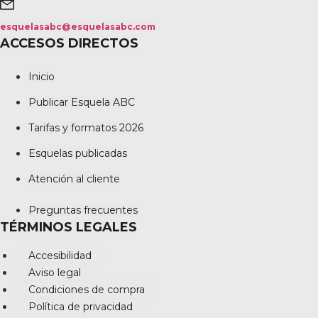
esquelasabc@esquelasabc.com
ACCESOS DIRECTOS
Inicio
Publicar Esquela ABC
Tarifas y formatos 2026
Esquelas publicadas
Atención al cliente
Preguntas frecuentes
TÉRMINOS LEGALES
Accesibilidad
Aviso legal
Condiciones de compra
Política de privacidad