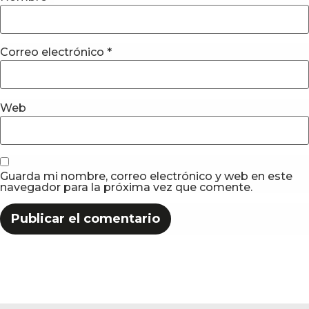
Correo electrónico
*
Web
Guarda mi nombre, correo electrónico y web en este
navegador para la próxima vez que comente.