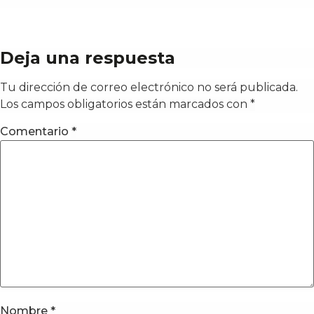
Deja una respuesta
Tu dirección de correo electrónico no será publicada.
Los campos obligatorios están marcados con
*
Comentario
*
Nombre
*