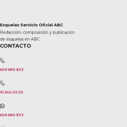
Esquelas Servicio Oficial ABC
Redacción, composición y publicación
de esquelas en ABC
CONTACTO
609 680 803
91 540 03 03
609 680 803