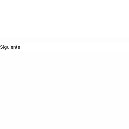
Siguiente