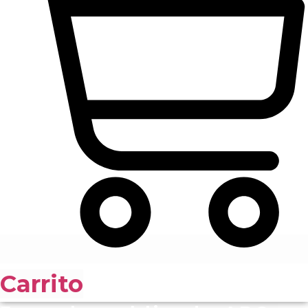
Carrito