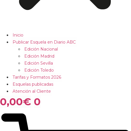
Inicio
Publicar Esquela en Diario ABC
Edición Nacional
Edición Madrid
Edición Sevilla
Edición Toledo
Tarifas y Formatos 2026
Esquelas publicadas
Atención al Cliente
0,00
€
0