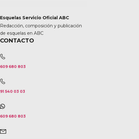
Esquelas Servicio Oficial ABC
Redacción, composición y publicación
de esquelas en ABC
CONTACTO
609 680 803
91 540 03 03
609 680 803