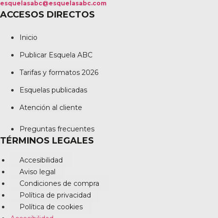
esquelasabc@esquelasabc.com
ACCESOS DIRECTOS
Inicio
Publicar Esquela ABC
Tarifas y formatos 2026
Esquelas publicadas
Atención al cliente
Preguntas frecuentes
TÉRMINOS LEGALES
Accesibilidad
Aviso legal
Condiciones de compra
Política de privacidad
Política de cookies