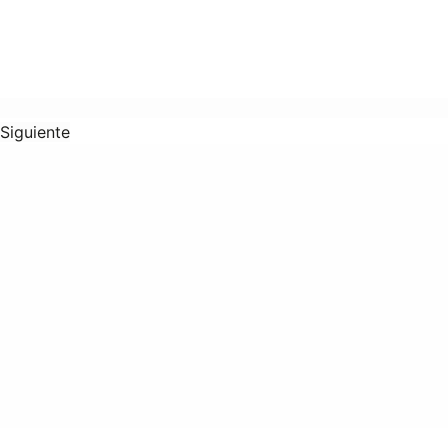
Siguiente