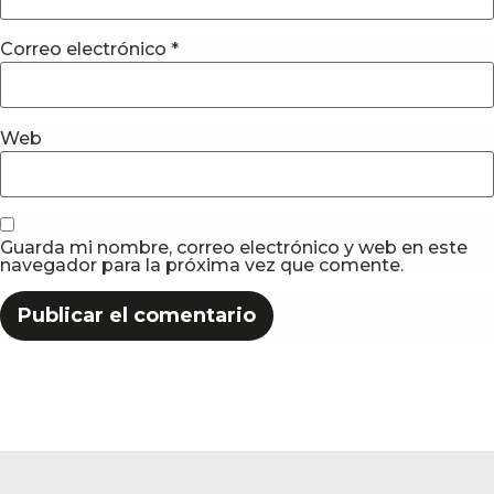
Correo electrónico
*
Web
Guarda mi nombre, correo electrónico y web en este
navegador para la próxima vez que comente.