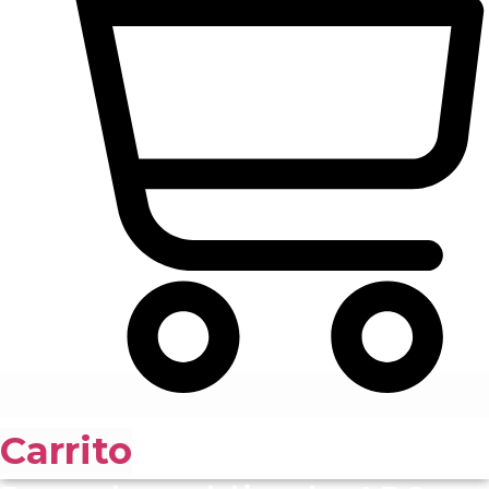
Carrito