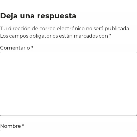
Deja una respuesta
Tu dirección de correo electrónico no será publicada.
Los campos obligatorios están marcados con
*
Comentario
*
Nombre
*