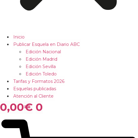
Inicio
Publicar Esquela en Diario ABC
Edición Nacional
Edición Madrid
Edición Sevilla
Edición Toledo
Tarifas y Formatos 2026
Esquelas publicadas
Atención al Cliente
0,00
€
0