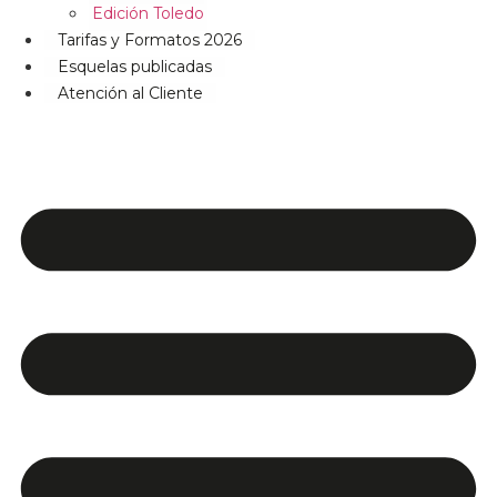
Edición Toledo
Tarifas y Formatos 2026
Esquelas publicadas
Atención al Cliente