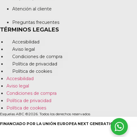
Atención al cliente
Preguntas frecuentes
TÉRMINOS LEGALES
Accesibilidad
Aviso legal
Condiciones de compra
Política de privacidad
Política de cookies
Accesibilidad
Aviso legal
Condiciones de compra
Política de privacidad
Política de cookies
Esquelas ABC ©2026. Todos los derechos reservados
FINANCIADO POR LA UNIÓN EUROPEA NEXT GENERATION EU