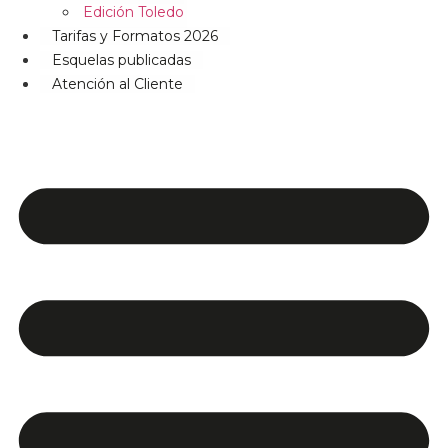
Edición Toledo
Tarifas y Formatos 2026
Esquelas publicadas
Atención al Cliente