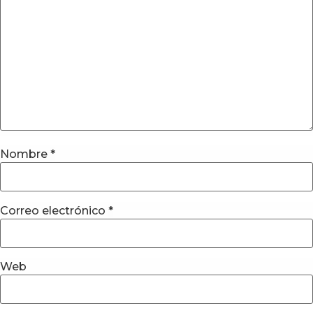
Nombre
*
Correo electrónico
*
Web