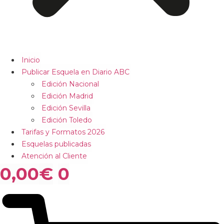
Inicio
Publicar Esquela en Diario ABC
Edición Nacional
Edición Madrid
Edición Sevilla
Edición Toledo
Tarifas y Formatos 2026
Esquelas publicadas
Atención al Cliente
0,00
€
0