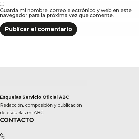
Guarda mi nombre, correo electrónico y web en este
navegador para la próxima vez que comente.
Esquelas Servicio Oficial ABC
Redacción, composición y publicación
de esquelas en ABC
CONTACTO