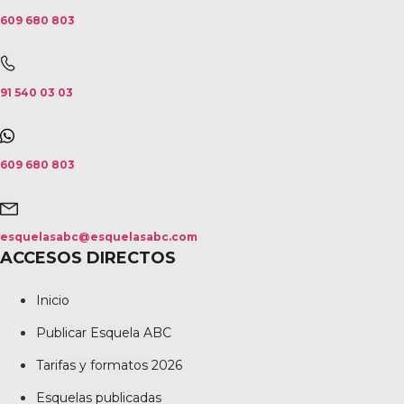
609 680 803
91 540 03 03
609 680 803
esquelasabc@esquelasabc.com
ACCESOS DIRECTOS
Inicio
Publicar Esquela ABC
Tarifas y formatos 2026
Esquelas publicadas