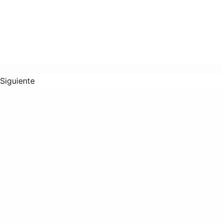
Siguiente