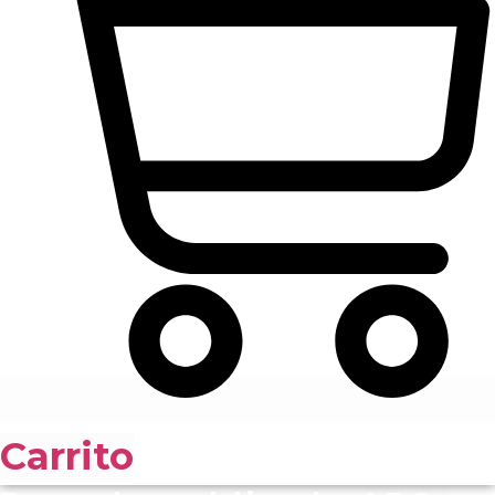
Carrito