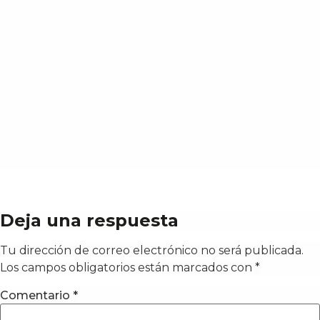
Deja una respuesta
Tu dirección de correo electrónico no será publicada.
Los campos obligatorios están marcados con
*
Comentario
*