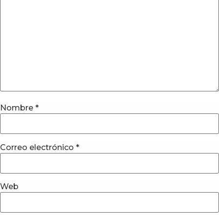
Nombre
*
Correo electrónico
*
Web