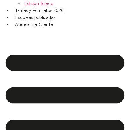
Edición Toledo
Tarifas y Formatos 2026
Esquelas publicadas
Atención al Cliente