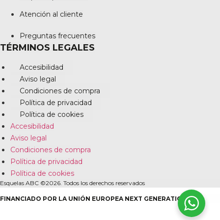
Atención al cliente
Preguntas frecuentes
TÉRMINOS LEGALES
Accesibilidad
Aviso legal
Condiciones de compra
Política de privacidad
Política de cookies
Accesibilidad
Aviso legal
Condiciones de compra
Política de privacidad
Política de cookies
Esquelas ABC ©2026. Todos los derechos reservados
FINANCIADO POR LA UNIÓN EUROPEA NEXT GENERATION EU