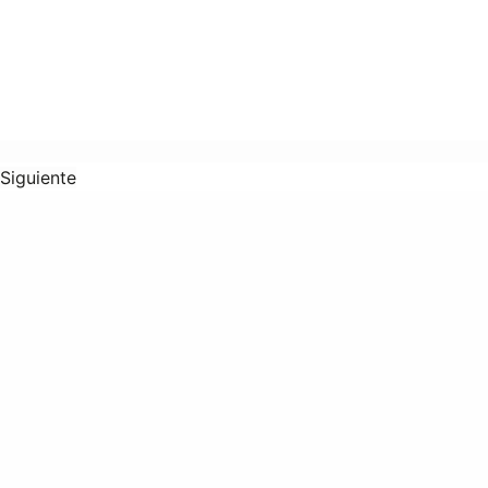
Siguiente