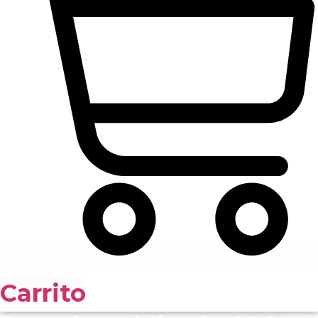
Carrito