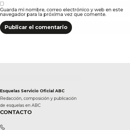
Guarda mi nombre, correo electrónico y web en este
navegador para la próxima vez que comente.
Esquelas Servicio Oficial ABC
Redacción, composición y publicación
de esquelas en ABC
CONTACTO