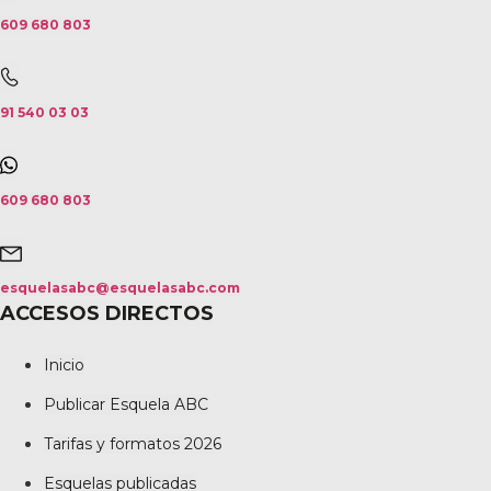
609 680 803
91 540 03 03
609 680 803
esquelasabc@esquelasabc.com
ACCESOS DIRECTOS
Inicio
Publicar Esquela ABC
Tarifas y formatos 2026
Esquelas publicadas