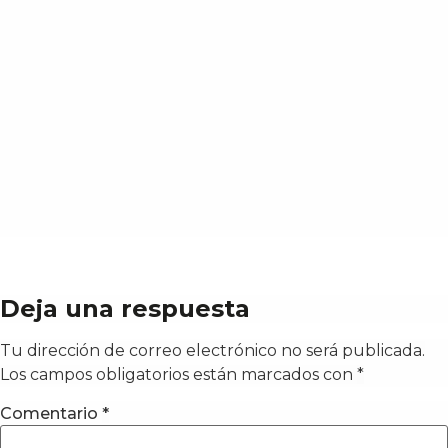
Deja una respuesta
Tu dirección de correo electrónico no será publicada.
Los campos obligatorios están marcados con
*
Comentario
*