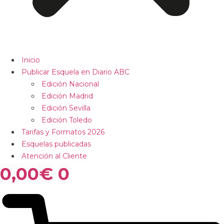
Inicio
Publicar Esquela en Diario ABC
Edición Nacional
Edición Madrid
Edición Sevilla
Edición Toledo
Tarifas y Formatos 2026
Esquelas publicadas
Atención al Cliente
0,00
€
0