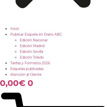
Inicio
Publicar Esquela en Diario ABC
Edición Nacional
Edición Madrid
Edición Sevilla
Edición Toledo
Tarifas y Formatos 2026
Esquelas publicadas
Atención al Cliente
0,00
€
0