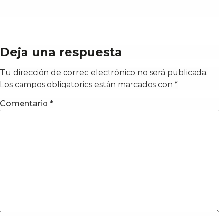
Deja una respuesta
Tu dirección de correo electrónico no será publicada.
Los campos obligatorios están marcados con
*
Comentario
*