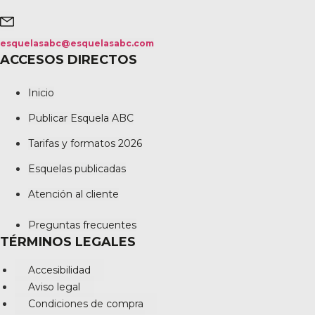
esquelasabc@esquelasabc.com
ACCESOS DIRECTOS
Inicio
Publicar Esquela ABC
Tarifas y formatos 2026
Esquelas publicadas
Atención al cliente
Preguntas frecuentes
TÉRMINOS LEGALES
Accesibilidad
Aviso legal
Condiciones de compra