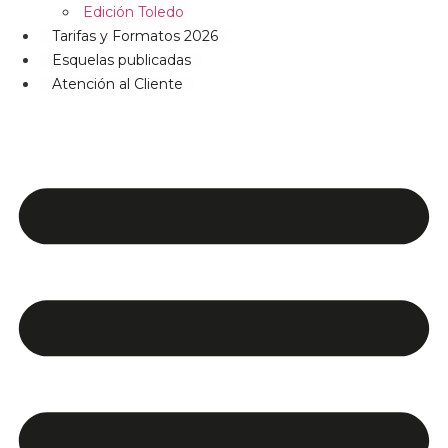
Edición Toledo
Tarifas y Formatos 2026
Esquelas publicadas
Atención al Cliente