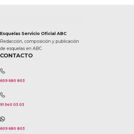
Esquelas Servicio Oficial ABC
Redacción, composición y publicación
de esquelas en ABC
CONTACTO
609 680 803
91 540 03 03
609 680 803