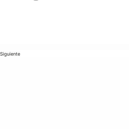
Siguiente