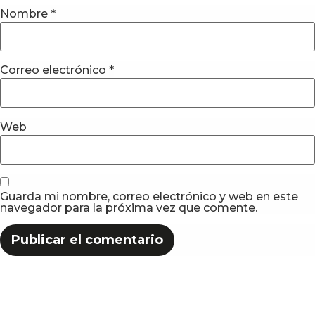
Nombre
*
Correo electrónico
*
Web
Guarda mi nombre, correo electrónico y web en este
navegador para la próxima vez que comente.