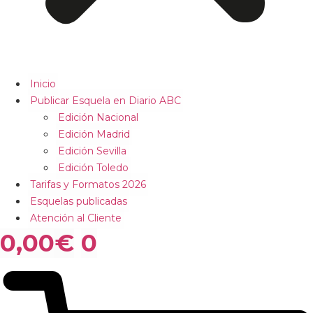
Inicio
Publicar Esquela en Diario ABC
Edición Nacional
Edición Madrid
Edición Sevilla
Edición Toledo
Tarifas y Formatos 2026
Esquelas publicadas
Atención al Cliente
0,00
€
0