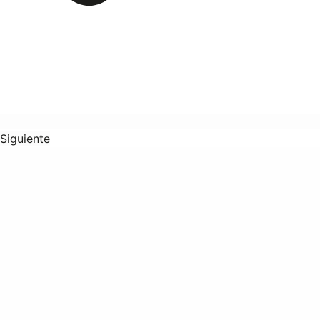
Siguiente