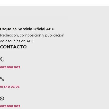
Esquelas Servicio Oficial ABC
Redacción, composición y publicación
de esquelas en ABC
CONTACTO
609 680 803
91 540 03 03
609 680 803