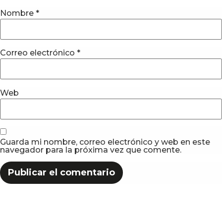
Nombre
*
Correo electrónico
*
Web
Guarda mi nombre, correo electrónico y web en este
navegador para la próxima vez que comente.