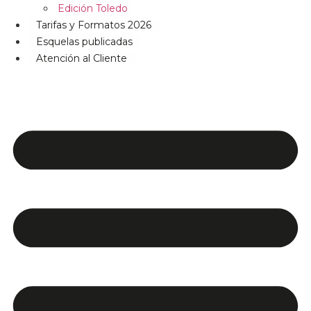
Edición Toledo
Tarifas y Formatos 2026
Esquelas publicadas
Atención al Cliente