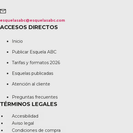
esquelasabc@esquelasabc.com
ACCESOS DIRECTOS
Inicio
Publicar Esquela ABC
Tarifas y formatos 2026
Esquelas publicadas
Atención al cliente
Preguntas frecuentes
TÉRMINOS LEGALES
Accesibilidad
Aviso legal
Condiciones de compra