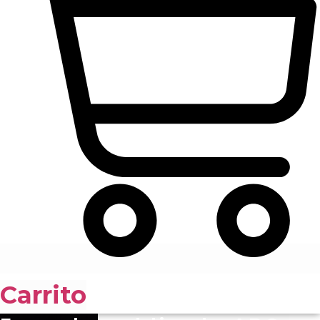
Carrito