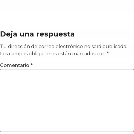
Deja una respuesta
Tu dirección de correo electrónico no será publicada.
Los campos obligatorios están marcados con
*
Comentario
*