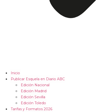
Inicio
Publicar Esquela en Diario ABC
Edición Nacional
Edición Madrid
Edición Sevilla
Edición Toledo
Tarifas y Formatos 2026