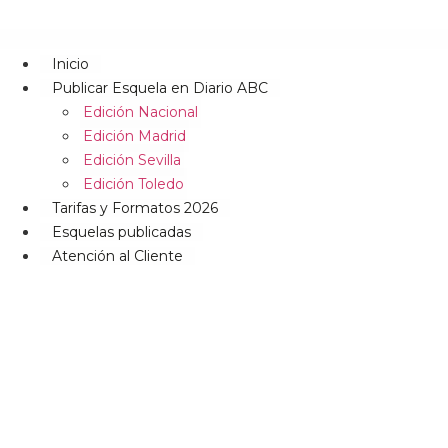
Inicio
Publicar Esquela en Diario ABC
Edición Nacional
Edición Madrid
Edición Sevilla
Edición Toledo
Tarifas y Formatos 2026
Esquelas publicadas
Atención al Cliente