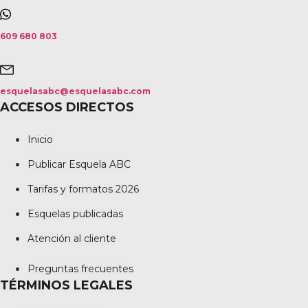
609 680 803
esquelasabc@esquelasabc.com
ACCESOS DIRECTOS
Inicio
Publicar Esquela ABC
Tarifas y formatos 2026
Esquelas publicadas
Atención al cliente
Preguntas frecuentes
TÉRMINOS LEGALES