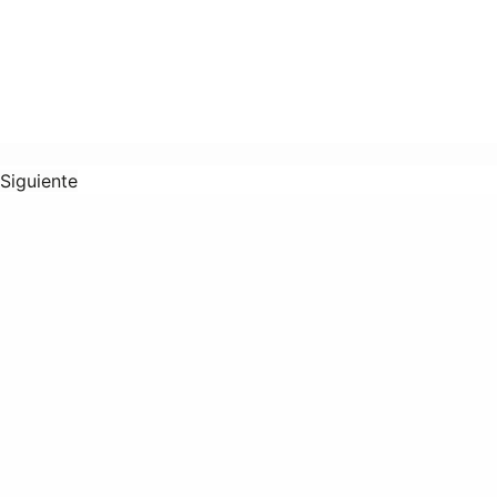
Siguiente