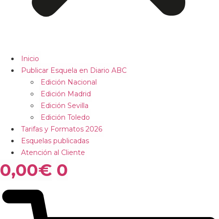
Inicio
Publicar Esquela en Diario ABC
Edición Nacional
Edición Madrid
Edición Sevilla
Edición Toledo
Tarifas y Formatos 2026
Esquelas publicadas
Atención al Cliente
0,00
€
0