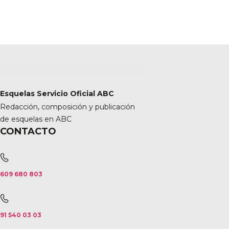
Esquelas Servicio Oficial ABC
Redacción, composición y publicación
de esquelas en ABC
CONTACTO
609 680 803
91 540 03 03