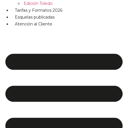
Edición Toledo
Tarifas y Formatos 2026
Esquelas publicadas
Atención al Cliente