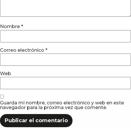
Nombre
*
Correo electrónico
*
Web
Guarda mi nombre, correo electrónico y web en este
navegador para la próxima vez que comente.