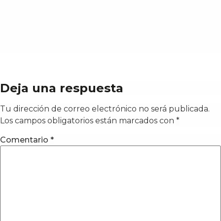
Deja una respuesta
Tu dirección de correo electrónico no será publicada.
Los campos obligatorios están marcados con
*
Comentario
*