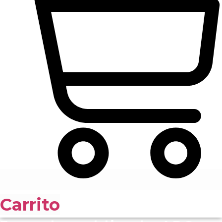
Carrito