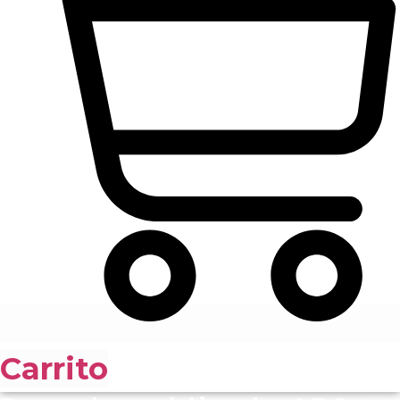
Carrito