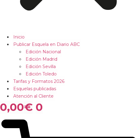
Inicio
Publicar Esquela en Diario ABC
Edición Nacional
Edición Madrid
Edición Sevilla
Edición Toledo
Tarifas y Formatos 2026
Esquelas publicadas
Atención al Cliente
0,00
€
0