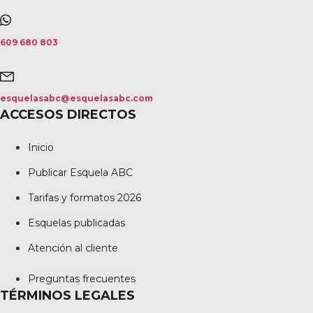
609 680 803
esquelasabc@esquelasabc.com
ACCESOS DIRECTOS
Inicio
Publicar Esquela ABC
Tarifas y formatos 2026
Esquelas publicadas
Atención al cliente
Preguntas frecuentes
TÉRMINOS LEGALES