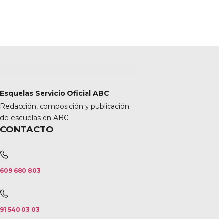
Esquelas Servicio Oficial ABC
Redacción, composición y publicación
de esquelas en ABC
CONTACTO
609 680 803
91 540 03 03