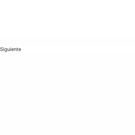
Siguiente