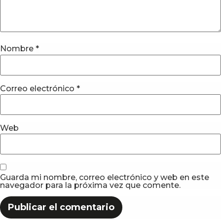
Nombre
*
Correo electrónico
*
Web
Guarda mi nombre, correo electrónico y web en este
navegador para la próxima vez que comente.