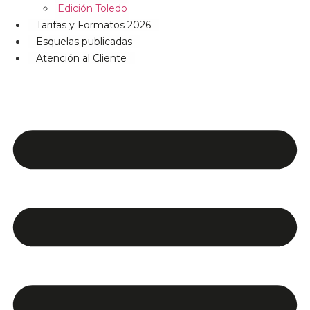
Edición Toledo
Tarifas y Formatos 2026
Esquelas publicadas
Atención al Cliente