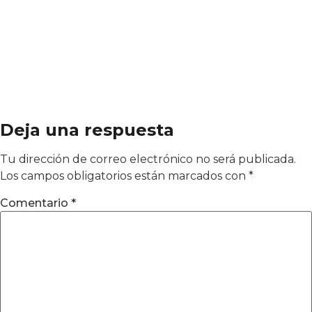
Deja una respuesta
Tu dirección de correo electrónico no será publicada.
Los campos obligatorios están marcados con
*
Comentario
*