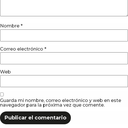
Nombre
*
Correo electrónico
*
Web
Guarda mi nombre, correo electrónico y web en este
navegador para la próxima vez que comente.