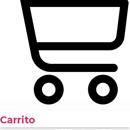
Carrito