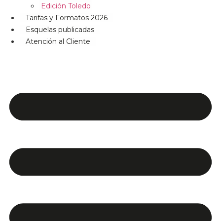
Edición Toledo
Tarifas y Formatos 2026
Esquelas publicadas
Atención al Cliente