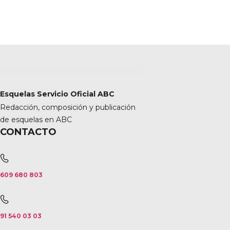
Esquelas Servicio Oficial ABC
Redacción, composición y publicación
de esquelas en ABC
CONTACTO
609 680 803
91 540 03 03