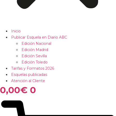
Inicio
Publicar Esquela en Diario ABC
Edición Nacional
Edición Madrid
Edición Sevilla
Edición Toledo
Tarifas y Formatos 2026
Esquelas publicadas
Atención al Cliente
0,00
€
0