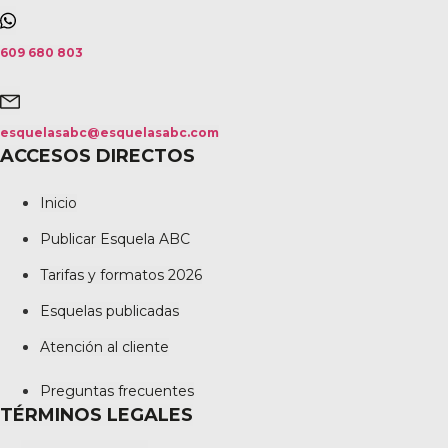
609 680 803
esquelasabc@esquelasabc.com
ACCESOS DIRECTOS
Inicio
Publicar Esquela ABC
Tarifas y formatos 2026
Esquelas publicadas
Atención al cliente
Preguntas frecuentes
TÉRMINOS LEGALES