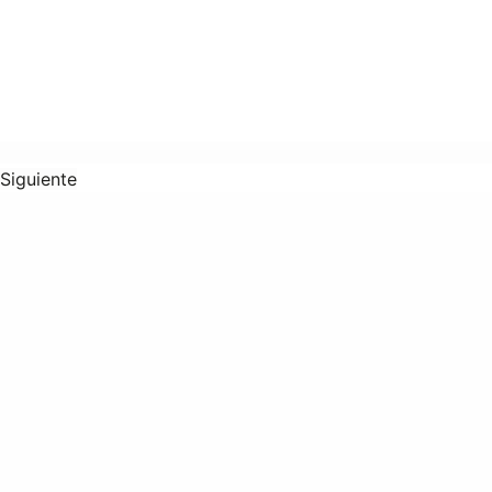
Siguiente