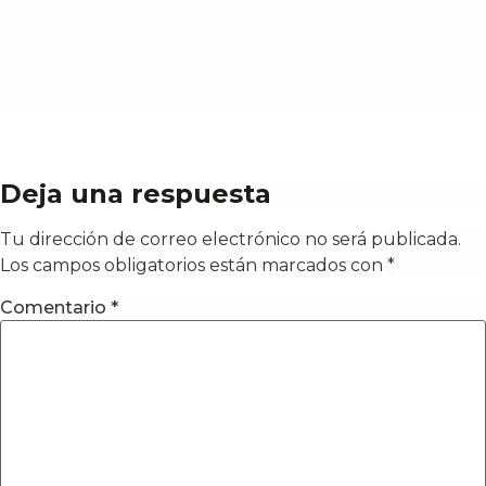
Deja una respuesta
Tu dirección de correo electrónico no será publicada.
Los campos obligatorios están marcados con
*
Comentario
*