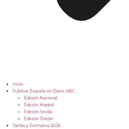
Inicio
Publicar Esquela en Diario ABC
Edición Nacional
Edición Madrid
Edición Sevilla
Edición Toledo
Tarifas y Formatos 2026