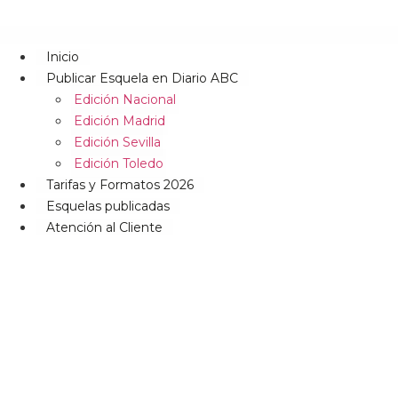
Inicio
Publicar Esquela en Diario ABC
Edición Nacional
Edición Madrid
Edición Sevilla
Edición Toledo
Tarifas y Formatos 2026
Esquelas publicadas
Atención al Cliente