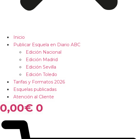
Inicio
Publicar Esquela en Diario ABC
Edición Nacional
Edición Madrid
Edición Sevilla
Edición Toledo
Tarifas y Formatos 2026
Esquelas publicadas
Atención al Cliente
0,00
€
0