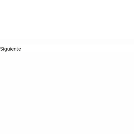
Siguiente