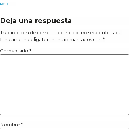
Responder
Deja una respuesta
Tu dirección de correo electrónico no será publicada.
Los campos obligatorios están marcados con
*
Comentario
*
Nombre
*