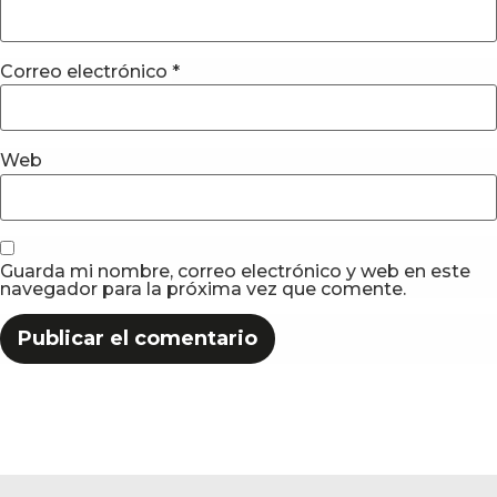
Correo electrónico
*
Web
Guarda mi nombre, correo electrónico y web en este
navegador para la próxima vez que comente.