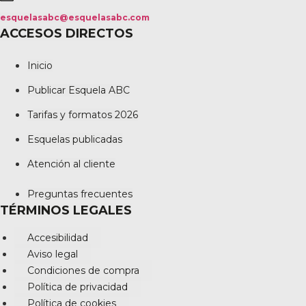
esquelasabc@esquelasabc.com
ACCESOS DIRECTOS
Inicio
Publicar Esquela ABC
Tarifas y formatos 2026
Esquelas publicadas
Atención al cliente
Preguntas frecuentes
TÉRMINOS LEGALES
Accesibilidad
Aviso legal
Condiciones de compra
Política de privacidad
Política de cookies