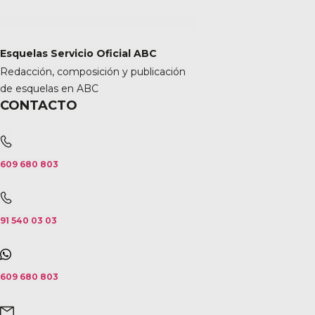
Esquelas Servicio Oficial ABC
Redacción, composición y publicación
de esquelas en ABC
CONTACTO
609 680 803
91 540 03 03
609 680 803