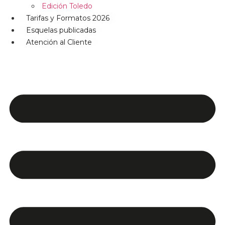
Edición Toledo
Tarifas y Formatos 2026
Esquelas publicadas
Atención al Cliente