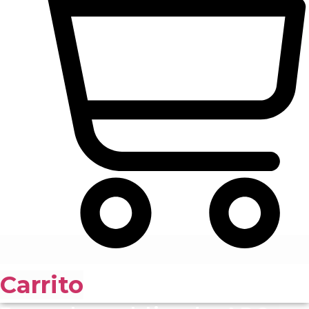
Carrito