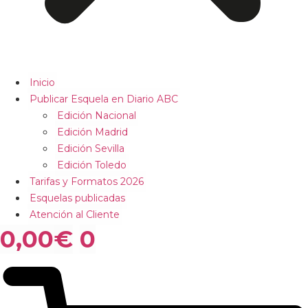
Inicio
Publicar Esquela en Diario ABC
Edición Nacional
Edición Madrid
Edición Sevilla
Edición Toledo
Tarifas y Formatos 2026
Esquelas publicadas
Atención al Cliente
0,00
€
0