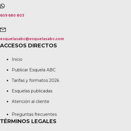
609 680 803
esquelasabc@esquelasabc.com
ACCESOS DIRECTOS
Inicio
Publicar Esquela ABC
Tarifas y formatos 2026
Esquelas publicadas
Atención al cliente
Preguntas frecuentes
TÉRMINOS LEGALES