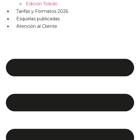
Edición Toledo
Tarifas y Formatos 2026
Esquelas publicadas
Atención al Cliente