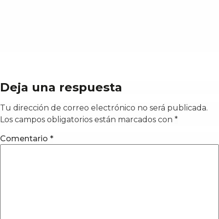
Deja una respuesta
Tu dirección de correo electrónico no será publicada.
Los campos obligatorios están marcados con
*
Comentario
*