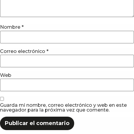
Nombre
*
Correo electrónico
*
Web
Guarda mi nombre, correo electrónico y web en este
navegador para la próxima vez que comente.