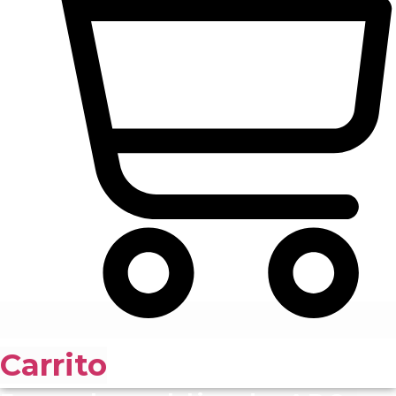
Carrito