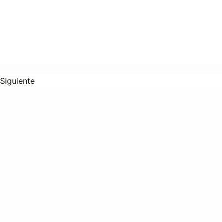
Siguiente