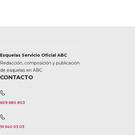
Esquelas Servicio Oficial ABC
Redacción, composición y publicación
de esquelas en ABC
CONTACTO
609 680 803
91 540 03 03