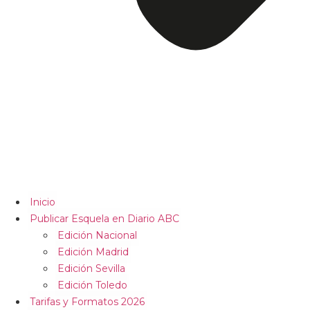
Inicio
Publicar Esquela en Diario ABC
Edición Nacional
Edición Madrid
Edición Sevilla
Edición Toledo
Tarifas y Formatos 2026