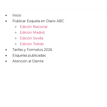
Inicio
Publicar Esquela en Diario ABC
Edición Nacional
Edición Madrid
Edición Sevilla
Edición Toledo
Tarifas y Formatos 2026
Esquelas publicadas
Atención al Cliente