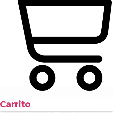
Carrito