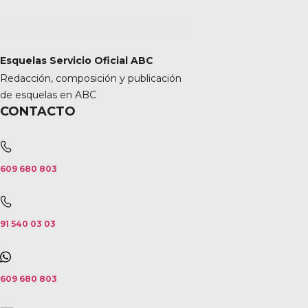
Esquelas Servicio Oficial ABC
Redacción, composición y publicación
de esquelas en ABC
CONTACTO
609 680 803
91 540 03 03
609 680 803