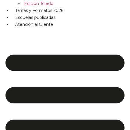
Edición Toledo
Tarifas y Formatos 2026
Esquelas publicadas
Atención al Cliente