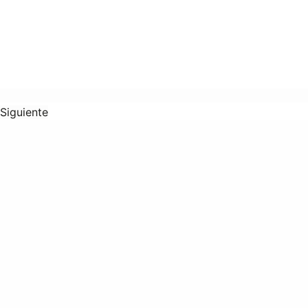
Siguiente