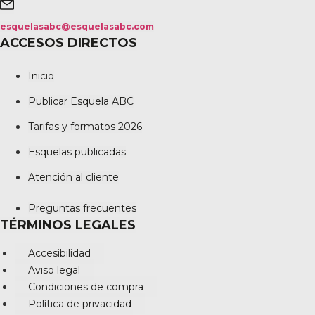
esquelasabc@esquelasabc.com
ACCESOS DIRECTOS
Inicio
Publicar Esquela ABC
Tarifas y formatos 2026
Esquelas publicadas
Atención al cliente
Preguntas frecuentes
TÉRMINOS LEGALES
Accesibilidad
Aviso legal
Condiciones de compra
Política de privacidad