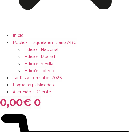
Inicio
Publicar Esquela en Diario ABC
Edición Nacional
Edición Madrid
Edición Sevilla
Edición Toledo
Tarifas y Formatos 2026
Esquelas publicadas
Atención al Cliente
0,00
€
0