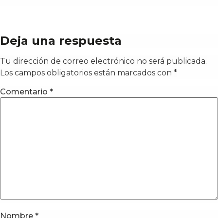
Deja una respuesta
Tu dirección de correo electrónico no será publicada.
Los campos obligatorios están marcados con
*
Comentario
*
Nombre
*