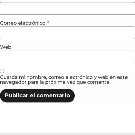
Correo electrónico
*
Web
Guarda mi nombre, correo electrónico y web en este
navegador para la próxima vez que comente.