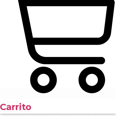
Carrito