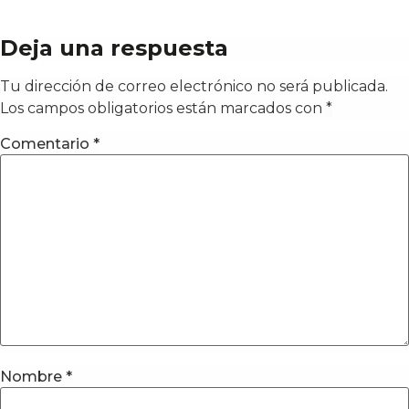
Deja una respuesta
Tu dirección de correo electrónico no será publicada.
Los campos obligatorios están marcados con
*
Comentario
*
Nombre
*