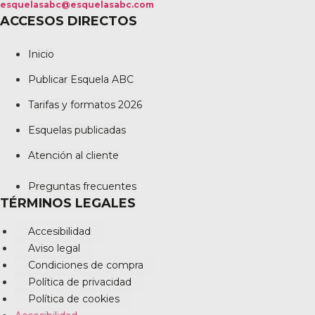
esquelasabc@esquelasabc.com
ACCESOS DIRECTOS
Inicio
Publicar Esquela ABC
Tarifas y formatos 2026
Esquelas publicadas
Atención al cliente
Preguntas frecuentes
TÉRMINOS LEGALES
Accesibilidad
Aviso legal
Condiciones de compra
Política de privacidad
Política de cookies