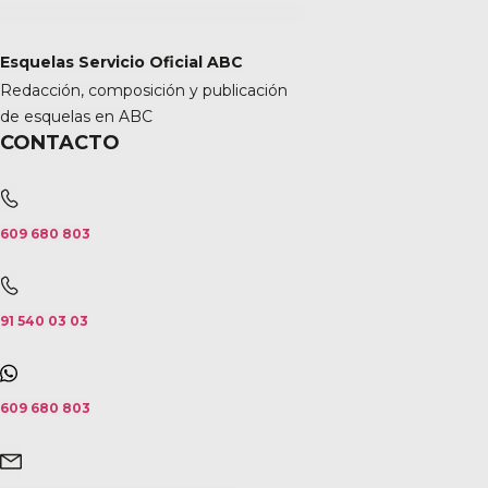
Esquelas Servicio Oficial ABC
Redacción, composición y publicación
de esquelas en ABC
CONTACTO
609 680 803
91 540 03 03
609 680 803