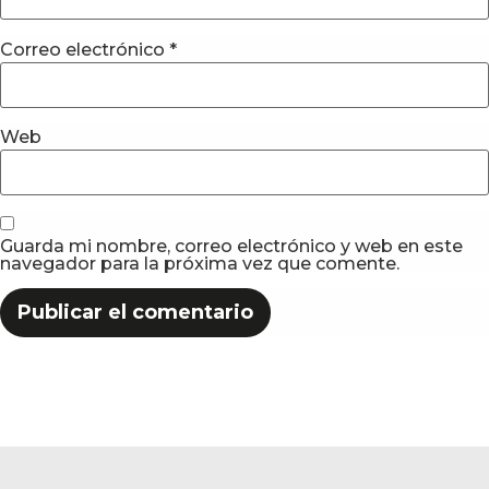
Correo electrónico
*
Web
Guarda mi nombre, correo electrónico y web en este
navegador para la próxima vez que comente.