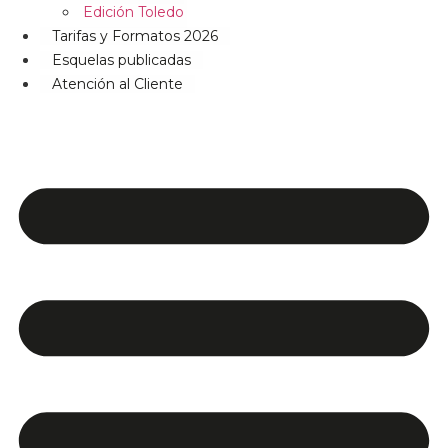
Edición Toledo
Tarifas y Formatos 2026
Esquelas publicadas
Atención al Cliente