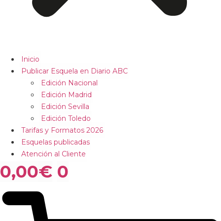
Inicio
Publicar Esquela en Diario ABC
Edición Nacional
Edición Madrid
Edición Sevilla
Edición Toledo
Tarifas y Formatos 2026
Esquelas publicadas
Atención al Cliente
0,00
€
0