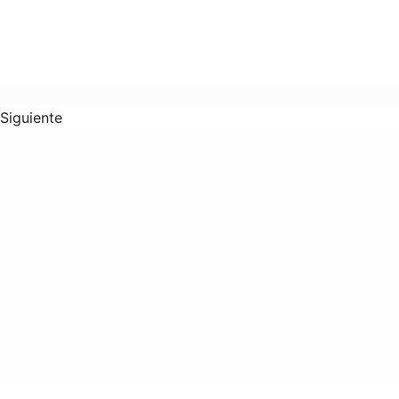
Siguiente