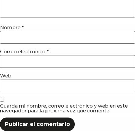
Nombre
*
Correo electrónico
*
Web
Guarda mi nombre, correo electrónico y web en este
navegador para la próxima vez que comente.