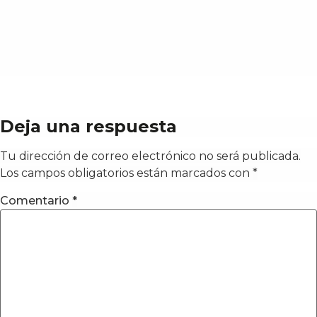
Deja una respuesta
Tu dirección de correo electrónico no será publicada.
Los campos obligatorios están marcados con
*
Comentario
*