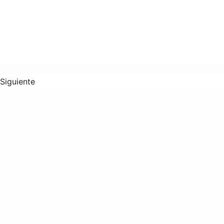
Siguiente