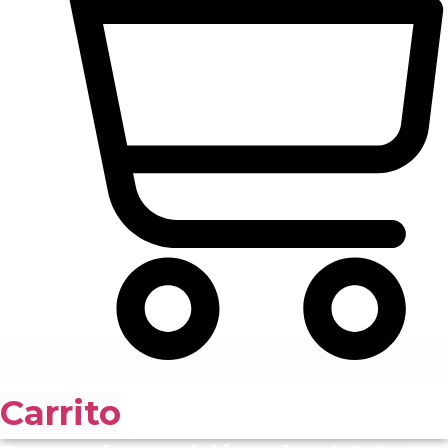
Carrito