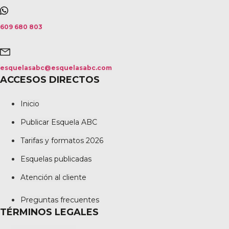
609 680 803
esquelasabc@esquelasabc.com
ACCESOS DIRECTOS
Inicio
Publicar Esquela ABC
Tarifas y formatos 2026
Esquelas publicadas
Atención al cliente
Preguntas frecuentes
TÉRMINOS LEGALES