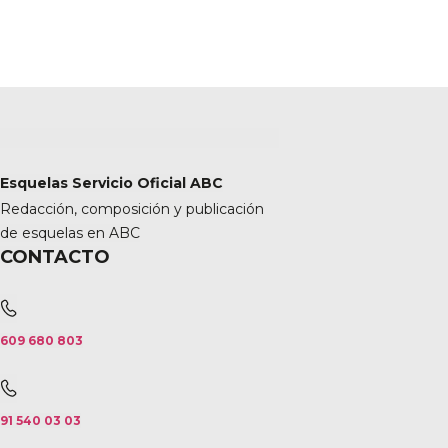
Esquelas Servicio Oficial ABC
Redacción, composición y publicación
de esquelas en ABC
CONTACTO
609 680 803
91 540 03 03