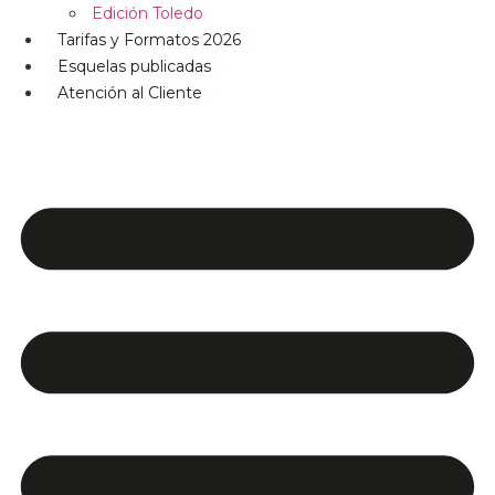
Edición Toledo
Tarifas y Formatos 2026
Esquelas publicadas
Atención al Cliente