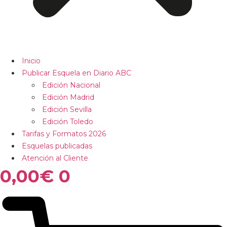
Inicio
Publicar Esquela en Diario ABC
Edición Nacional
Edición Madrid
Edición Sevilla
Edición Toledo
Tarifas y Formatos 2026
Esquelas publicadas
Atención al Cliente
0,00
€
0