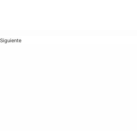
Siguiente