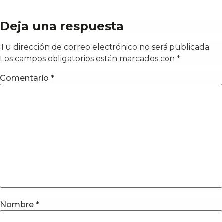
Deja una respuesta
Tu dirección de correo electrónico no será publicada.
Los campos obligatorios están marcados con
*
Comentario
*
Nombre
*