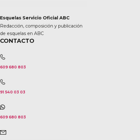
Esquelas Servicio Oficial ABC
Redacción, composición y publicación
de esquelas en ABC
CONTACTO
609 680 803
91 540 03 03
609 680 803