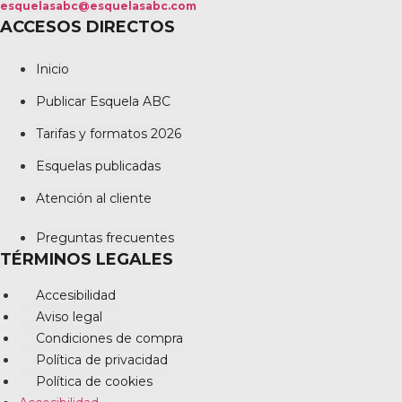
esquelasabc@esquelasabc.com
ACCESOS DIRECTOS
Inicio
Publicar Esquela ABC
Tarifas y formatos 2026
Esquelas publicadas
Atención al cliente
Preguntas frecuentes
TÉRMINOS LEGALES
Accesibilidad
Aviso legal
Condiciones de compra
Política de privacidad
Política de cookies