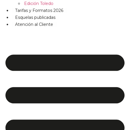
Edición Toledo
Tarifas y Formatos 2026
Esquelas publicadas
Atención al Cliente