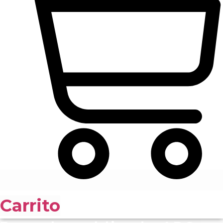
Carrito