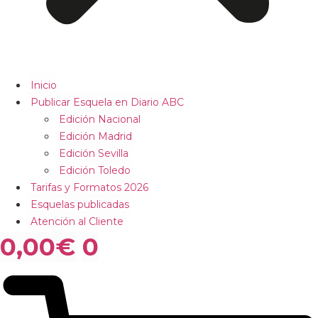
Inicio
Publicar Esquela en Diario ABC
Edición Nacional
Edición Madrid
Edición Sevilla
Edición Toledo
Tarifas y Formatos 2026
Esquelas publicadas
Atención al Cliente
0,00
€
0