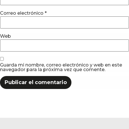
Correo electrónico
*
Web
Guarda mi nombre, correo electrónico y web en este
navegador para la próxima vez que comente.