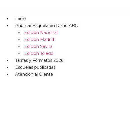
Inicio
Publicar Esquela en Diario ABC
Edición Nacional
Edición Madrid
Edición Sevilla
Edición Toledo
Tarifas y Formatos 2026
Esquelas publicadas
Atención al Cliente