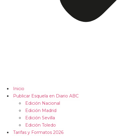
Inicio
Publicar Esquela en Diario ABC
Edición Nacional
Edición Madrid
Edición Sevilla
Edición Toledo
Tarifas y Formatos 2026