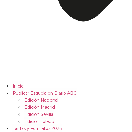
Inicio
Publicar Esquela en Diario ABC
Edición Nacional
Edición Madrid
Edición Sevilla
Edición Toledo
Tarifas y Formatos 2026