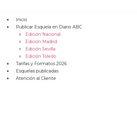
Inicio
Publicar Esquela en Diario ABC
Edición Nacional
Edición Madrid
Edición Sevilla
Edición Toledo
Tarifas y Formatos 2026
Esquelas publicadas
Atención al Cliente