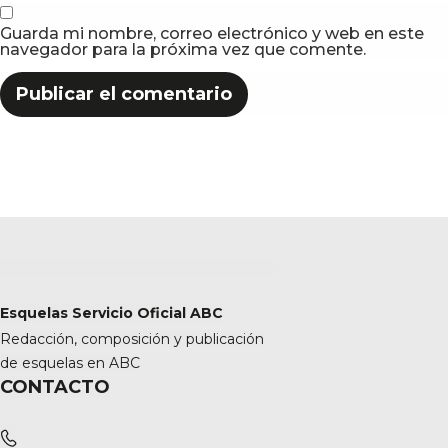
Guarda mi nombre, correo electrónico y web en este
navegador para la próxima vez que comente.
Esquelas Servicio Oficial ABC
Redacción, composición y publicación
de esquelas en ABC
CONTACTO