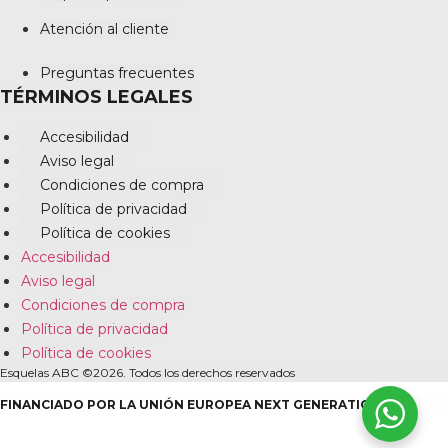
Atención al cliente
Preguntas frecuentes
TÉRMINOS LEGALES
Accesibilidad
Aviso legal
Condiciones de compra
Política de privacidad
Política de cookies
Accesibilidad
Aviso legal
Condiciones de compra
Política de privacidad
Política de cookies
Esquelas ABC ©2026. Todos los derechos reservados
FINANCIADO POR LA UNIÓN EUROPEA NEXT GENERATION EU