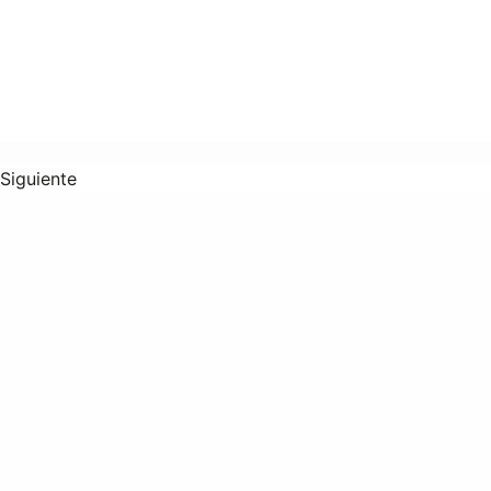
Siguiente