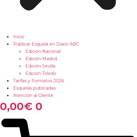
Inicio
Publicar Esquela en Diario ABC
Edición Nacional
Edición Madrid
Edición Sevilla
Edición Toledo
Tarifas y Formatos 2026
Esquelas publicadas
Atención al Cliente
0,00
€
0