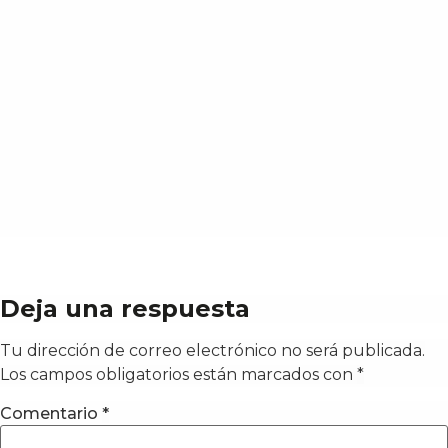
Deja una respuesta
Tu dirección de correo electrónico no será publicada.
Los campos obligatorios están marcados con
*
Comentario
*