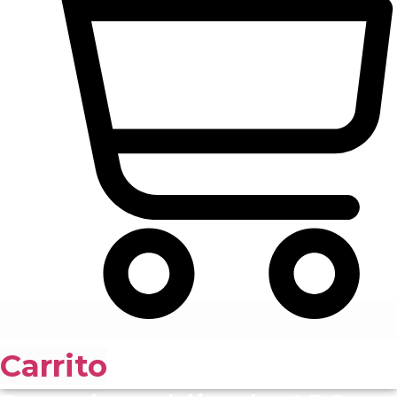
Carrito