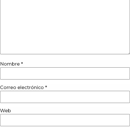
Nombre
*
Correo electrónico
*
Web