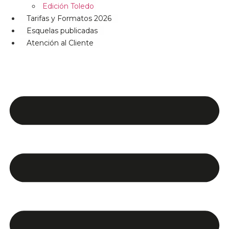
Edición Toledo
Tarifas y Formatos 2026
Esquelas publicadas
Atención al Cliente