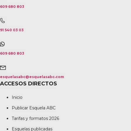
609 680 803
91 540 03 03
609 680 803
esquelasabc@esquelasabc.com
ACCESOS DIRECTOS
Inicio
Publicar Esquela ABC
Tarifas y formatos 2026
Esquelas publicadas