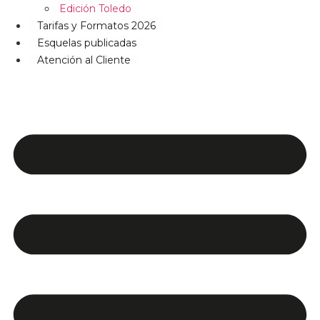
Edición Toledo
Tarifas y Formatos 2026
Esquelas publicadas
Atención al Cliente