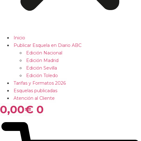
Inicio
Publicar Esquela en Diario ABC
Edición Nacional
Edición Madrid
Edición Sevilla
Edición Toledo
Tarifas y Formatos 2026
Esquelas publicadas
Atención al Cliente
0,00
€
0