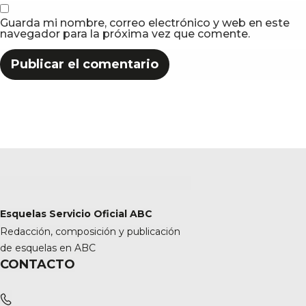
Guarda mi nombre, correo electrónico y web en este
navegador para la próxima vez que comente.
Esquelas Servicio Oficial ABC
Redacción, composición y publicación
de esquelas en ABC
CONTACTO