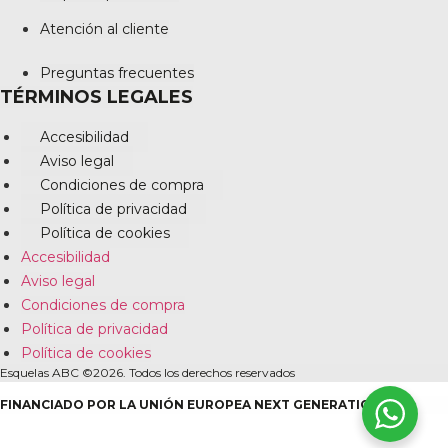
Atención al cliente
Preguntas frecuentes
TÉRMINOS LEGALES
Accesibilidad
Aviso legal
Condiciones de compra
Política de privacidad
Política de cookies
Accesibilidad
Aviso legal
Condiciones de compra
Política de privacidad
Política de cookies
Esquelas ABC ©2026. Todos los derechos reservados
FINANCIADO POR LA UNIÓN EUROPEA NEXT GENERATION EU