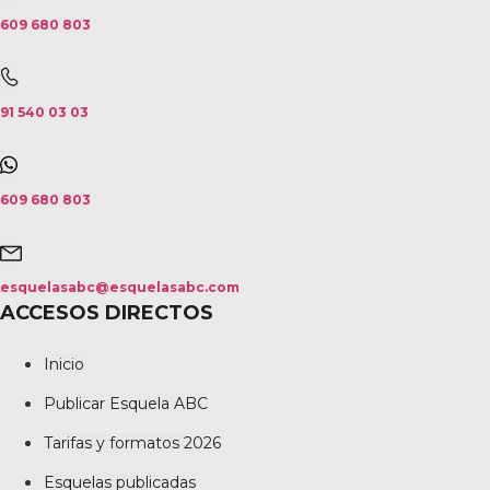
609 680 803
91 540 03 03
609 680 803
esquelasabc@esquelasabc.com
ACCESOS DIRECTOS
Inicio
Publicar Esquela ABC
Tarifas y formatos 2026
Esquelas publicadas