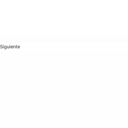
Siguiente