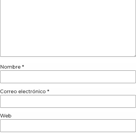
Nombre
*
Correo electrónico
*
Web