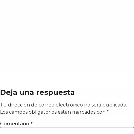
Deja una respuesta
Tu dirección de correo electrónico no será publicada.
Los campos obligatorios están marcados con
*
Comentario
*