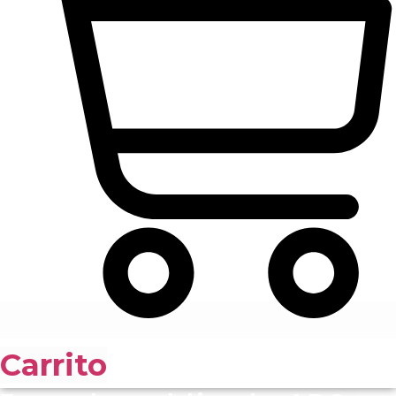
Carrito