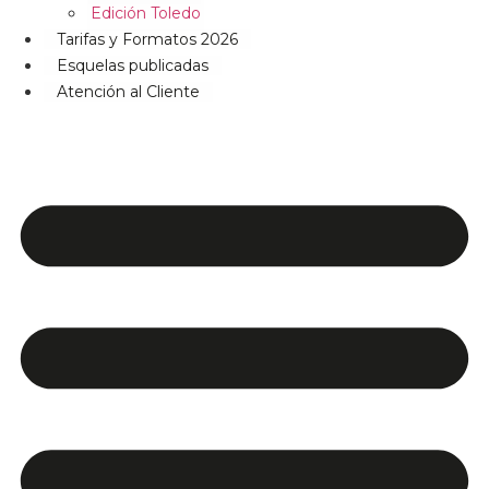
Edición Toledo
Tarifas y Formatos 2026
Esquelas publicadas
Atención al Cliente