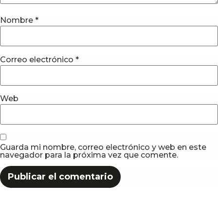
Nombre
*
Correo electrónico
*
Web
Guarda mi nombre, correo electrónico y web en este
navegador para la próxima vez que comente.