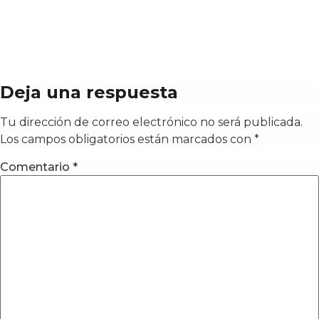
Deja una respuesta
Tu dirección de correo electrónico no será publicada.
Los campos obligatorios están marcados con
*
Comentario
*