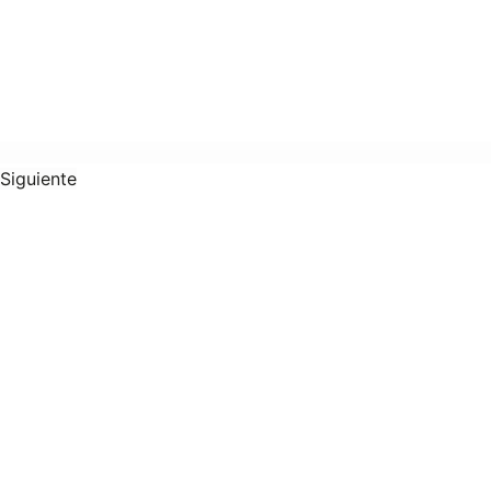
Siguiente