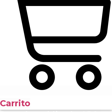
Carrito