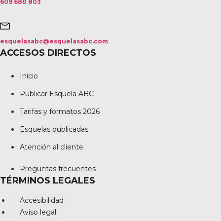
609 680 803
esquelasabc@esquelasabc.com
ACCESOS DIRECTOS
Inicio
Publicar Esquela ABC
Tarifas y formatos 2026
Esquelas publicadas
Atención al cliente
Preguntas frecuentes
TÉRMINOS LEGALES
Accesibilidad
Aviso legal