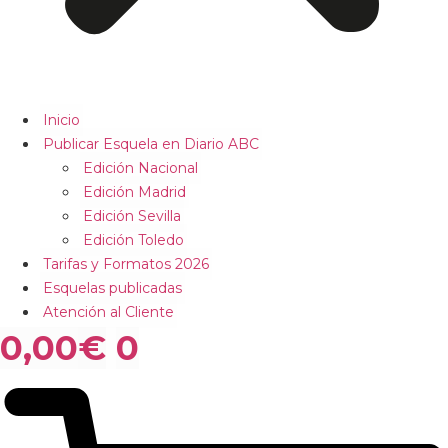
Inicio
Publicar Esquela en Diario ABC
Edición Nacional
Edición Madrid
Edición Sevilla
Edición Toledo
Tarifas y Formatos 2026
Esquelas publicadas
Atención al Cliente
0,00
€
0