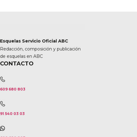
Esquelas Servicio Oficial ABC
Redacción, composición y publicación
de esquelas en ABC
CONTACTO
609 680 803
91 540 03 03