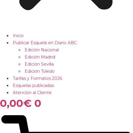
Inicio
Publicar Esquela en Diario ABC
Edición Nacional
Edición Madrid
Edición Sevilla
Edición Toledo
Tarifas y Formatos 2026
Esquelas publicadas
Atención al Cliente
0,00
€
0