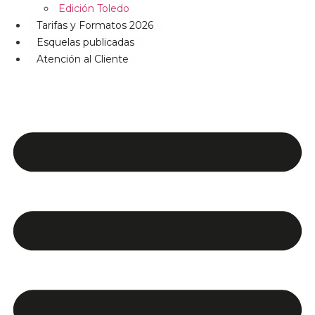
Edición Toledo
Tarifas y Formatos 2026
Esquelas publicadas
Atención al Cliente