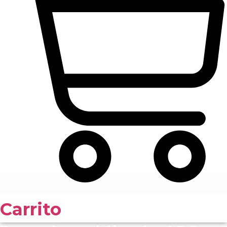
Carrito