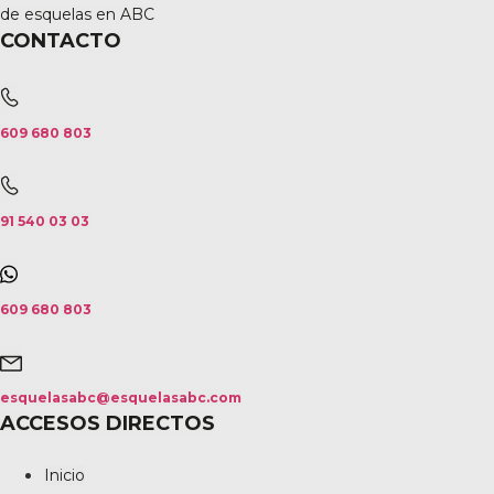
de esquelas en ABC
CONTACTO
609 680 803
91 540 03 03
609 680 803
esquelasabc@esquelasabc.com
ACCESOS DIRECTOS
Inicio