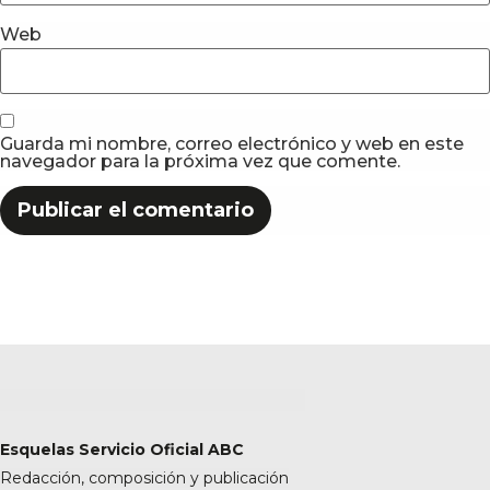
Web
Guarda mi nombre, correo electrónico y web en este
navegador para la próxima vez que comente.
Esquelas Servicio Oficial ABC
Redacción, composición y publicación