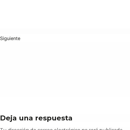
Siguiente
Deja una respuesta