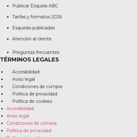
Publicar Esquela ABC
Tarifas y formatos 2026
Esquelas publicadas
Atención al cliente
Preguntas frecuentes
TÉRMINOS LEGALES
Accesibilidad
Aviso legal
Condiciones de compra
Política de privacidad
Política de cookies
Accesibilidad
Aviso legal
Condiciones de compra
Política de privacidad