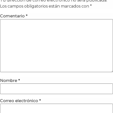
Tu dirección de correo electrónico no será publicada.
Los campos obligatorios están marcados con
*
Comentario
*
Nombre
*
Correo electrónico
*