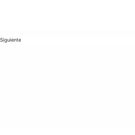
Siguiente