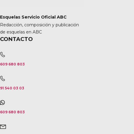
Esquelas Servicio Oficial ABC
Redacción, composición y publicación
de esquelas en ABC
CONTACTO
609 680 803
91 540 03 03
609 680 803