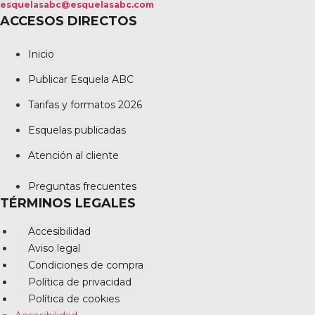
esquelasabc@esquelasabc.com
ACCESOS DIRECTOS
Inicio
Publicar Esquela ABC
Tarifas y formatos 2026
Esquelas publicadas
Atención al cliente
Preguntas frecuentes
TÉRMINOS LEGALES
Accesibilidad
Aviso legal
Condiciones de compra
Política de privacidad
Política de cookies