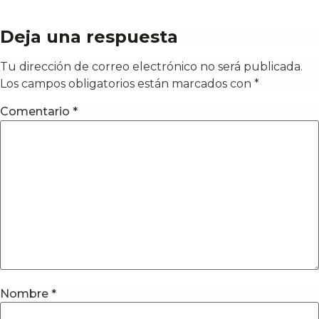
Deja una respuesta
Tu dirección de correo electrónico no será publicada.
Los campos obligatorios están marcados con
*
Comentario
*
Nombre
*