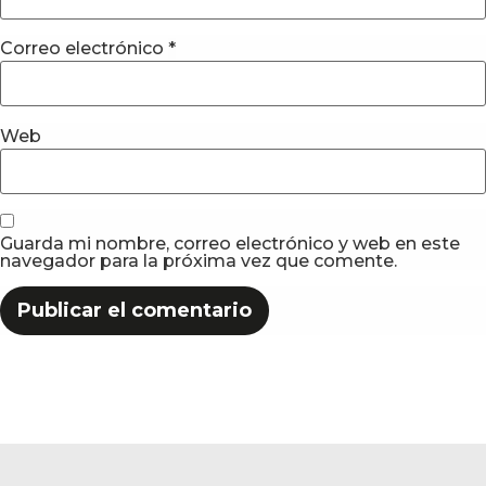
Correo electrónico
*
Web
Guarda mi nombre, correo electrónico y web en este
navegador para la próxima vez que comente.