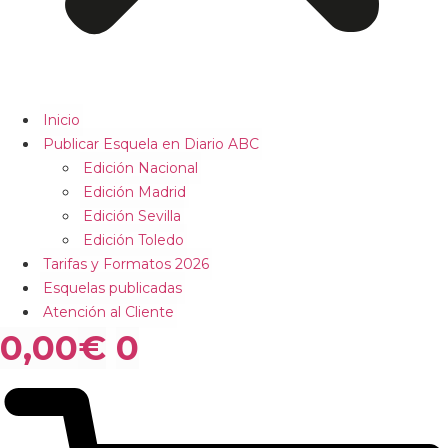
Inicio
Publicar Esquela en Diario ABC
Edición Nacional
Edición Madrid
Edición Sevilla
Edición Toledo
Tarifas y Formatos 2026
Esquelas publicadas
Atención al Cliente
0,00
€
0