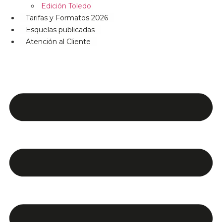
Edición Toledo
Tarifas y Formatos 2026
Esquelas publicadas
Atención al Cliente