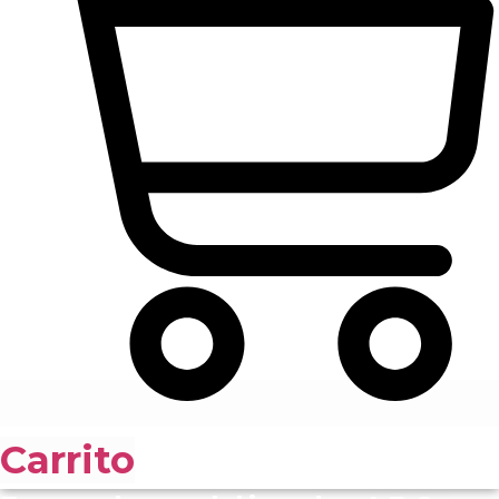
Carrito