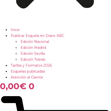
Inicio
Publicar Esquela en Diario ABC
Edición Nacional
Edición Madrid
Edición Sevilla
Edición Toledo
Tarifas y Formatos 2026
Esquelas publicadas
Atención al Cliente
0,00
€
0