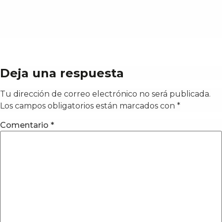
Deja una respuesta
Tu dirección de correo electrónico no será publicada.
Los campos obligatorios están marcados con
*
Comentario
*