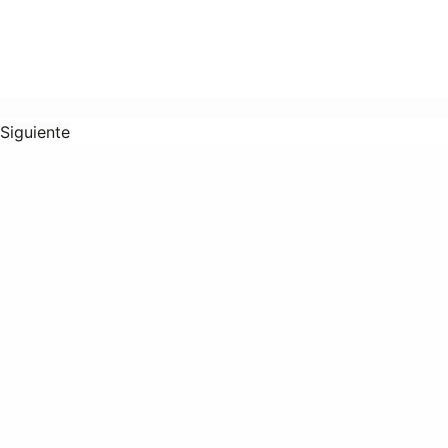
Siguiente