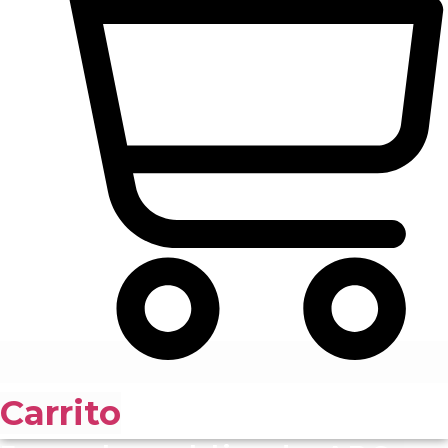
Carrito