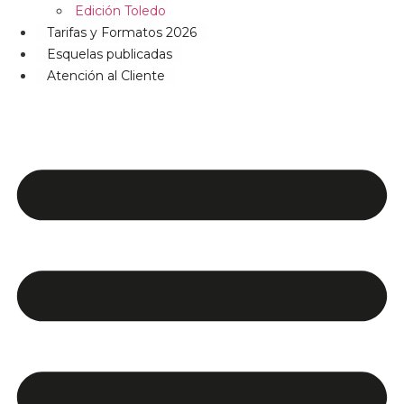
Edición Toledo
Tarifas y Formatos 2026
Esquelas publicadas
Atención al Cliente