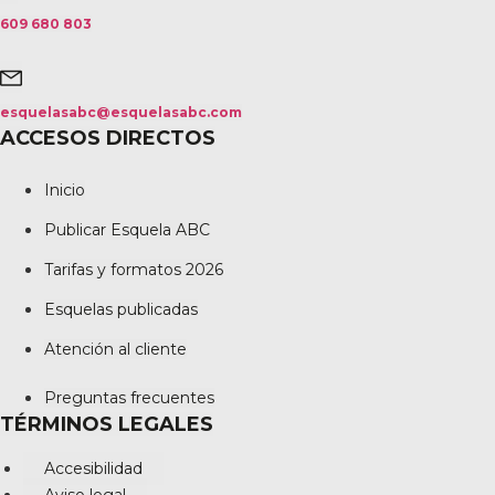
609 680 803
esquelasabc@esquelasabc.com
ACCESOS DIRECTOS
Inicio
Publicar Esquela ABC
Tarifas y formatos 2026
Esquelas publicadas
Atención al cliente
Preguntas frecuentes
TÉRMINOS LEGALES
Accesibilidad