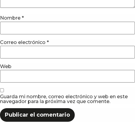
Nombre
*
Correo electrónico
*
Web
Guarda mi nombre, correo electrónico y web en este
navegador para la próxima vez que comente.