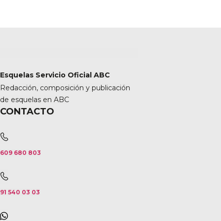
Esquelas Servicio Oficial ABC
Redacción, composición y publicación
de esquelas en ABC
CONTACTO
609 680 803
91 540 03 03