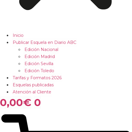
Inicio
Publicar Esquela en Diario ABC
Edición Nacional
Edición Madrid
Edición Sevilla
Edición Toledo
Tarifas y Formatos 2026
Esquelas publicadas
Atención al Cliente
0,00
€
0