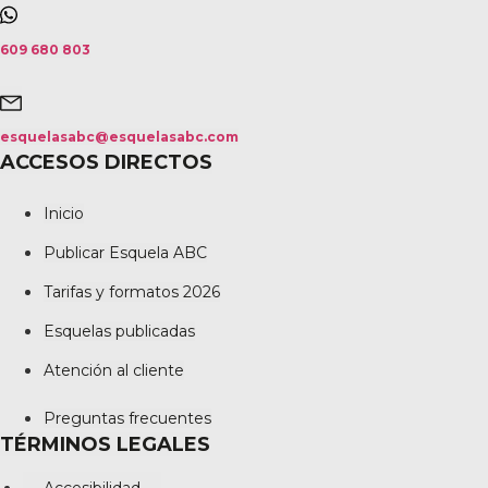
609 680 803
esquelasabc@esquelasabc.com
ACCESOS DIRECTOS
Inicio
Publicar Esquela ABC
Tarifas y formatos 2026
Esquelas publicadas
Atención al cliente
Preguntas frecuentes
TÉRMINOS LEGALES