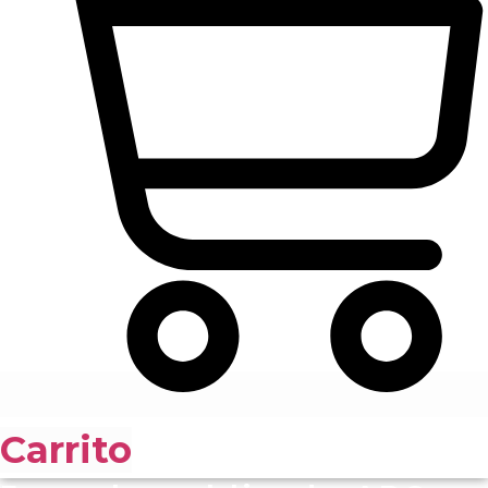
Carrito