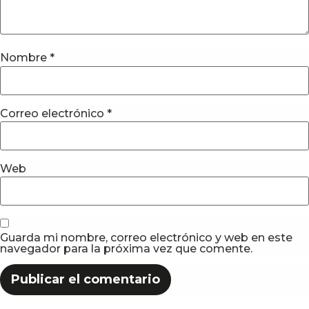
Nombre
*
Correo electrónico
*
Web
Guarda mi nombre, correo electrónico y web en este
navegador para la próxima vez que comente.