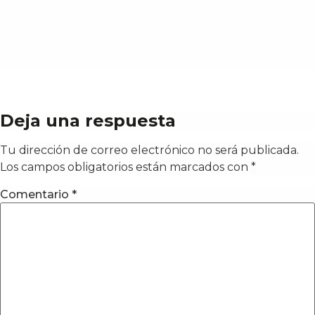
Deja una respuesta
Tu dirección de correo electrónico no será publicada.
Los campos obligatorios están marcados con
*
Comentario
*