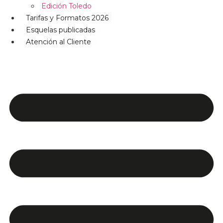
Edición Toledo
Tarifas y Formatos 2026
Esquelas publicadas
Atención al Cliente