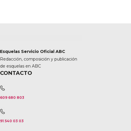
Esquelas Servicio Oficial ABC
Redacción, composición y publicación
de esquelas en ABC
CONTACTO
609 680 803
91 540 03 03