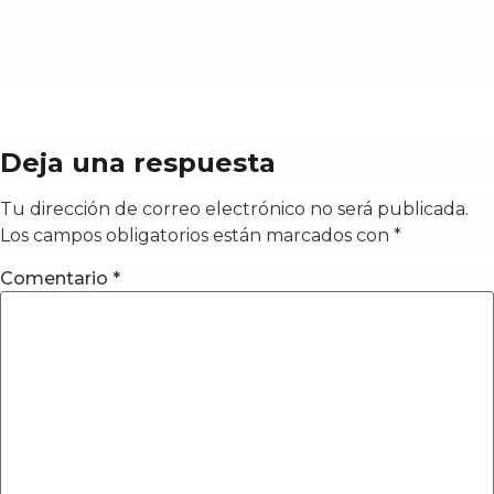
Deja una respuesta
Tu dirección de correo electrónico no será publicada.
Los campos obligatorios están marcados con
*
Comentario
*