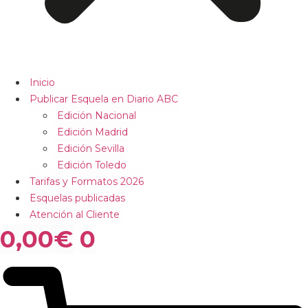
Inicio
Publicar Esquela en Diario ABC
Edición Nacional
Edición Madrid
Edición Sevilla
Edición Toledo
Tarifas y Formatos 2026
Esquelas publicadas
Atención al Cliente
0,00
€
0