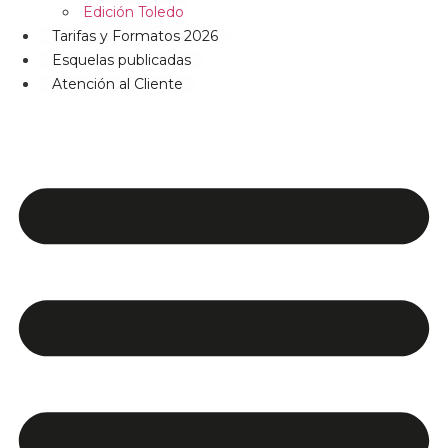
Edición Toledo
Tarifas y Formatos 2026
Esquelas publicadas
Atención al Cliente