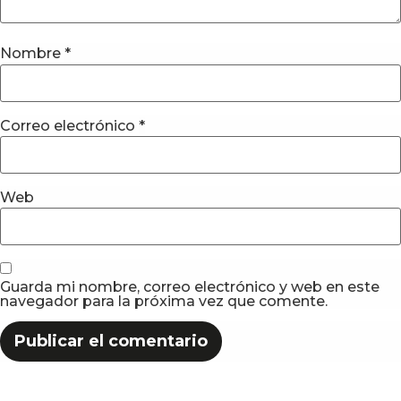
Nombre
*
Correo electrónico
*
Web
Guarda mi nombre, correo electrónico y web en este
navegador para la próxima vez que comente.