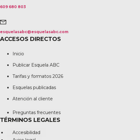
609 680 803
esquelasabc@esquelasabc.com
ACCESOS DIRECTOS
Inicio
Publicar Esquela ABC
Tarifas y formatos 2026
Esquelas publicadas
Atención al cliente
Preguntas frecuentes
TÉRMINOS LEGALES
Accesibilidad