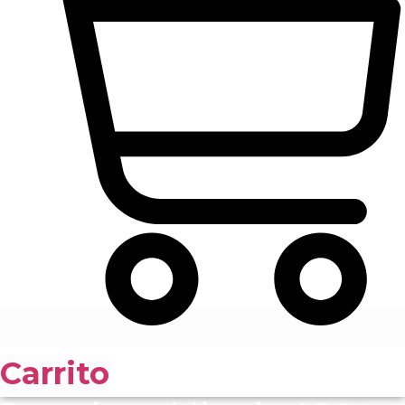
Carrito