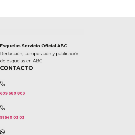
Esquelas Servicio Oficial ABC
Redacción, composición y publicación
de esquelas en ABC
CONTACTO
609 680 803
91 540 03 03