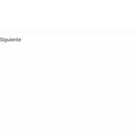
Siguiente