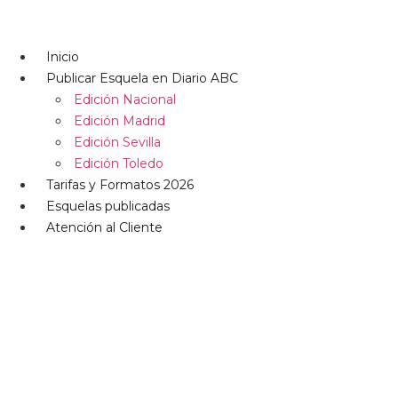
Inicio
Publicar Esquela en Diario ABC
Edición Nacional
Edición Madrid
Edición Sevilla
Edición Toledo
Tarifas y Formatos 2026
Esquelas publicadas
Atención al Cliente