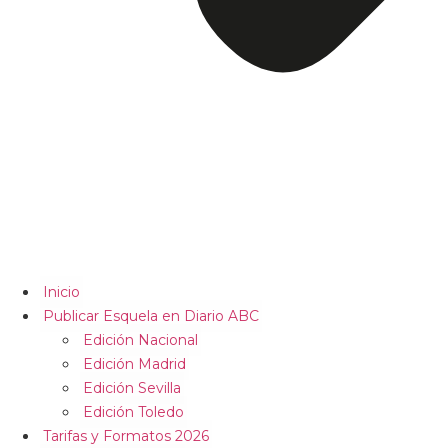
Inicio
Publicar Esquela en Diario ABC
Edición Nacional
Edición Madrid
Edición Sevilla
Edición Toledo
Tarifas y Formatos 2026