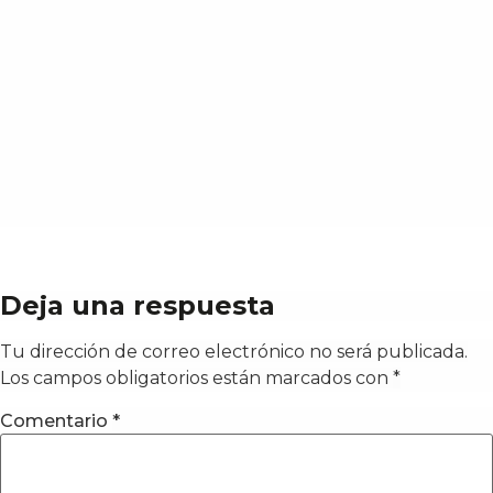
Deja una respuesta
Tu dirección de correo electrónico no será publicada.
Los campos obligatorios están marcados con
*
Comentario
*