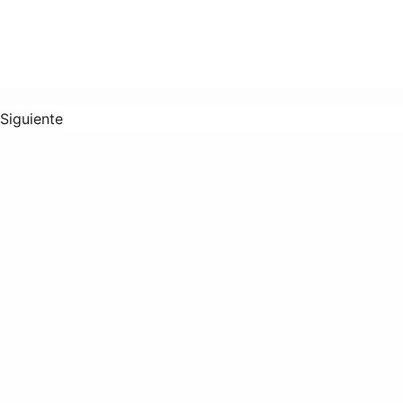
Siguiente