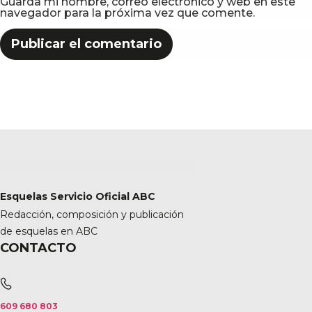
Guarda mi nombre, correo electrónico y web en este
navegador para la próxima vez que comente.
Esquelas Servicio Oficial ABC
Redacción, composición y publicación
de esquelas en ABC
CONTACTO
609 680 803