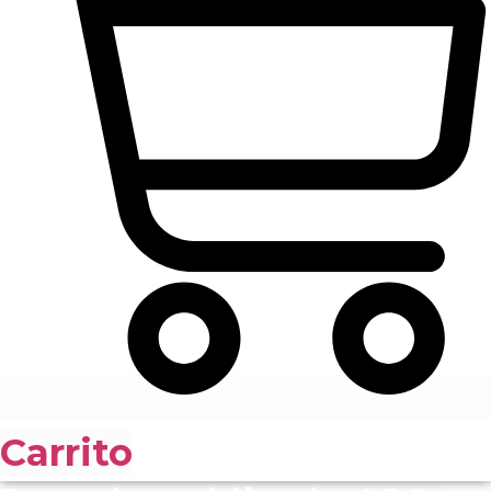
Carrito