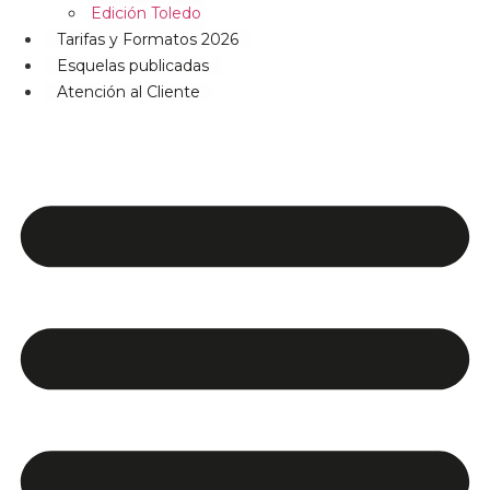
Edición Toledo
Tarifas y Formatos 2026
Esquelas publicadas
Atención al Cliente