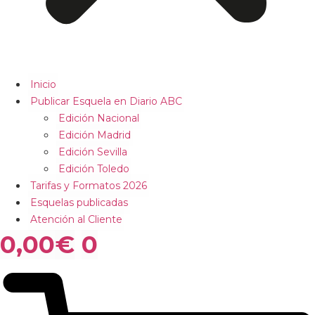
Inicio
Publicar Esquela en Diario ABC
Edición Nacional
Edición Madrid
Edición Sevilla
Edición Toledo
Tarifas y Formatos 2026
Esquelas publicadas
Atención al Cliente
0,00
€
0