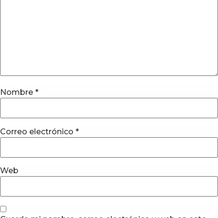
Nombre
*
Correo electrónico
*
Web