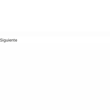
Siguiente