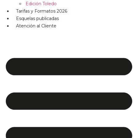
Edición Toledo
Tarifas y Formatos 2026
Esquelas publicadas
Atención al Cliente