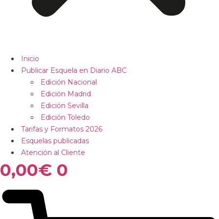
Inicio
Publicar Esquela en Diario ABC
Edición Nacional
Edición Madrid
Edición Sevilla
Edición Toledo
Tarifas y Formatos 2026
Esquelas publicadas
Atención al Cliente
0,00
€
0