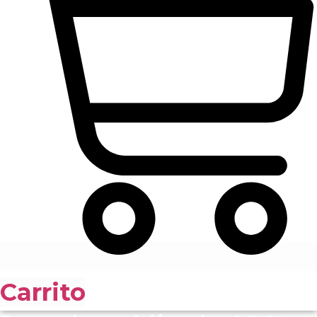
Carrito