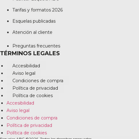
Tarifas y formatos 2026
Esquelas publicadas
Atención al cliente
Preguntas frecuentes
TÉRMINOS LEGALES
Accesibilidad
Aviso legal
Condiciones de compra
Política de privacidad
Política de cookies
Accesibilidad
Aviso legal
Condiciones de compra
Política de privacidad
Política de cookies
Esquelas ABC ©2026. Todos los derechos reservados