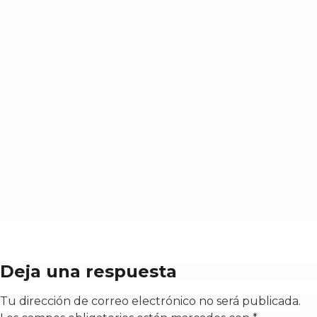
Deja una respuesta
Tu dirección de correo electrónico no será publicada.