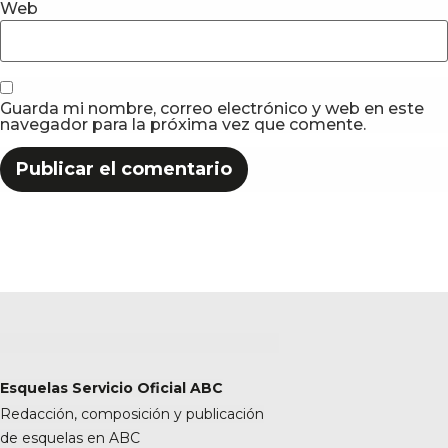
Web
Guarda mi nombre, correo electrónico y web en este
navegador para la próxima vez que comente.
Esquelas Servicio Oficial ABC
Redacción, composición y publicación
de esquelas en ABC