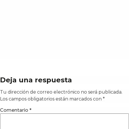
Deja una respuesta
Tu dirección de correo electrónico no será publicada.
Los campos obligatorios están marcados con
*
Comentario
*