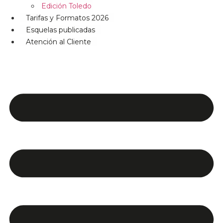
Edición Toledo
Tarifas y Formatos 2026
Esquelas publicadas
Atención al Cliente