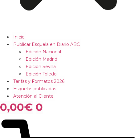
Inicio
Publicar Esquela en Diario ABC
Edición Nacional
Edición Madrid
Edición Sevilla
Edición Toledo
Tarifas y Formatos 2026
Esquelas publicadas
Atención al Cliente
0,00
€
0