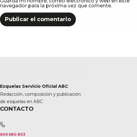
Guarda mi nombre, correo electrónico y web en este
navegador para la próxima vez que comente.
Esquelas Servicio Oficial ABC
Redacción, composición y publicación
de esquelas en ABC
CONTACTO
609 680 803