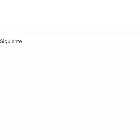
Siguiente