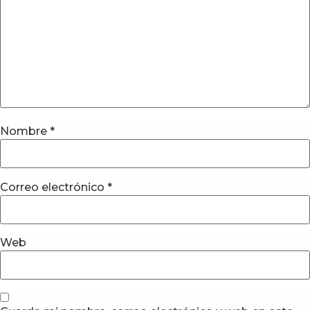
Nombre
*
Correo electrónico
*
Web