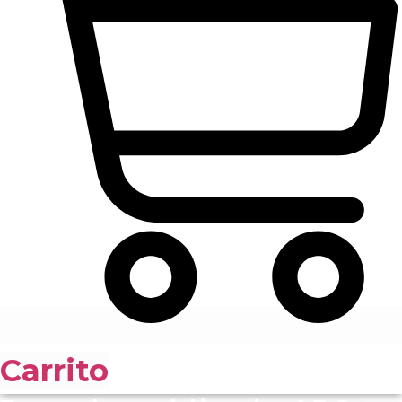
Carrito