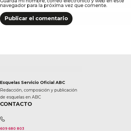
Guarda mi nombre, correo electrónico y web en este
navegador para la próxima vez que comente.
Esquelas Servicio Oficial ABC
Redacción, composición y publicación
de esquelas en ABC
CONTACTO
609 680 803