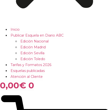
Inicio
Publicar Esquela en Diario ABC
Edición Nacional
Edición Madrid
Edición Sevilla
Edición Toledo
Tarifas y Formatos 2026
Esquelas publicadas
Atención al Cliente
0,00
€
0