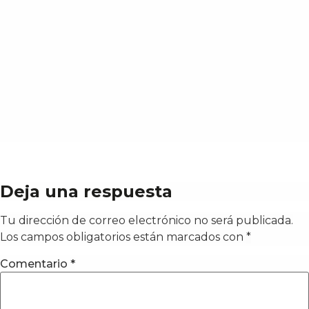
Deja una respuesta
Tu dirección de correo electrónico no será publicada.
Los campos obligatorios están marcados con
*
Comentario
*