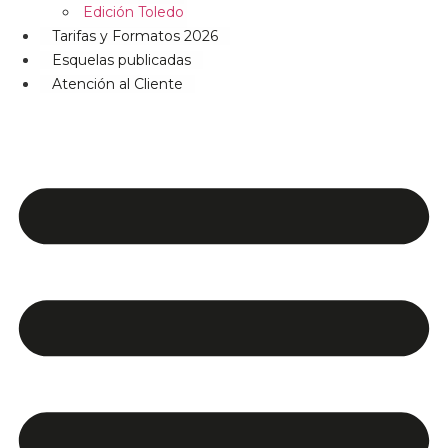
Edición Toledo
Tarifas y Formatos 2026
Esquelas publicadas
Atención al Cliente