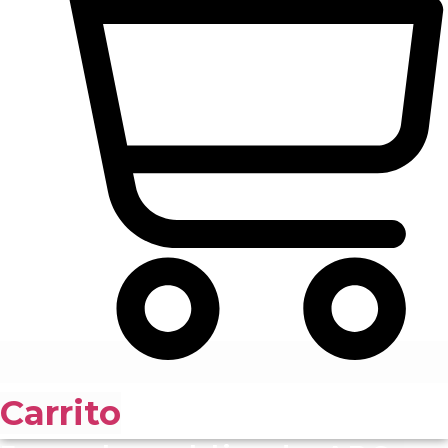
Carrito