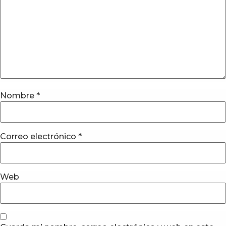
Nombre
*
Correo electrónico
*
Web