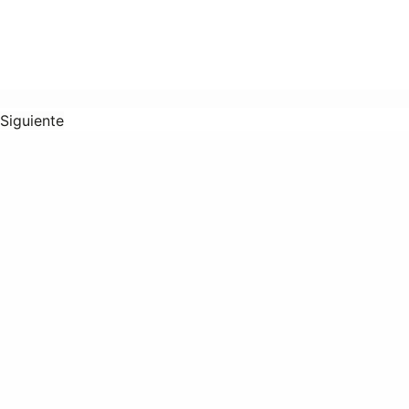
Siguiente