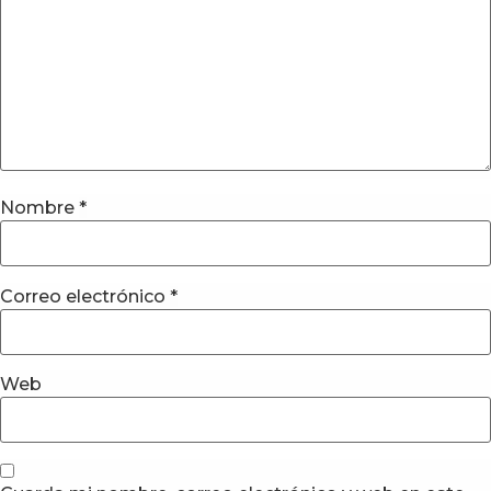
Nombre
*
Correo electrónico
*
Web