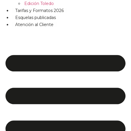
Edición Toledo
Tarifas y Formatos 2026
Esquelas publicadas
Atención al Cliente