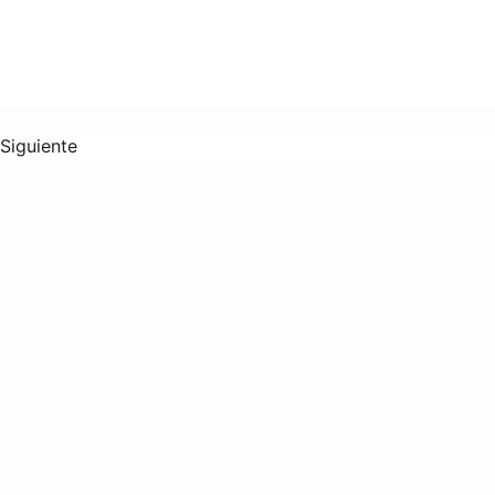
Siguiente