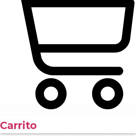
Carrito