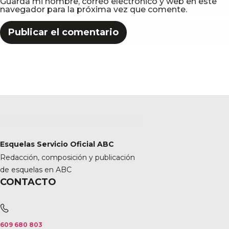
Guarda mi nombre, correo electrónico y web en este
navegador para la próxima vez que comente.
Esquelas Servicio Oficial ABC
Redacción, composición y publicación
de esquelas en ABC
CONTACTO
609 680 803