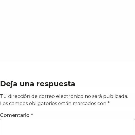
Deja una respuesta
Tu dirección de correo electrónico no será publicada.
Los campos obligatorios están marcados con
*
Comentario
*