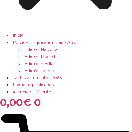
Inicio
Publicar Esquela en Diario ABC
Edición Nacional
Edición Madrid
Edición Sevilla
Edición Toledo
Tarifas y Formatos 2026
Esquelas publicadas
Atención al Cliente
0,00
€
0