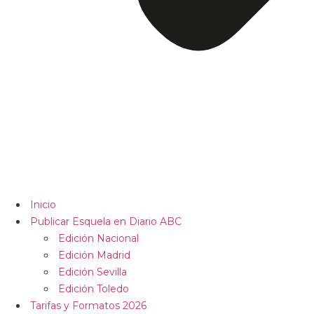
Inicio
Publicar Esquela en Diario ABC
Edición Nacional
Edición Madrid
Edición Sevilla
Edición Toledo
Tarifas y Formatos 2026