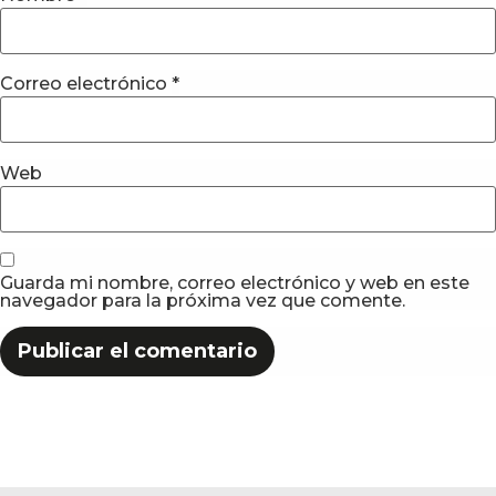
Correo electrónico
*
Web
Guarda mi nombre, correo electrónico y web en este
navegador para la próxima vez que comente.