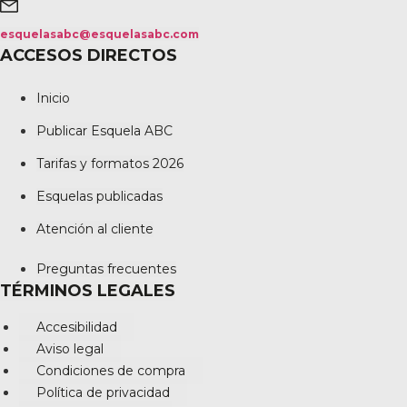
esquelasabc@esquelasabc.com
ACCESOS DIRECTOS
Inicio
Publicar Esquela ABC
Tarifas y formatos 2026
Esquelas publicadas
Atención al cliente
Preguntas frecuentes
TÉRMINOS LEGALES
Accesibilidad
Aviso legal
Condiciones de compra
Política de privacidad