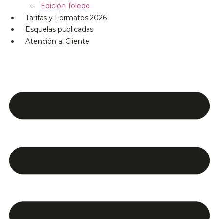
Edición Toledo
Tarifas y Formatos 2026
Esquelas publicadas
Atención al Cliente