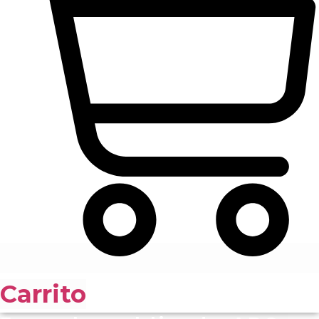
Carrito