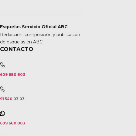
Esquelas Servicio Oficial ABC
Redacción, composición y publicación
de esquelas en ABC
CONTACTO
609 680 803
91 540 03 03
609 680 803