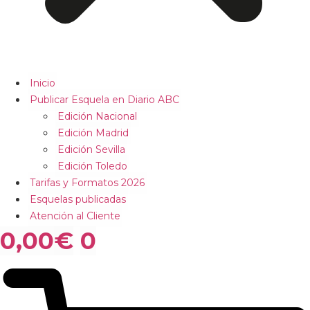
Inicio
Publicar Esquela en Diario ABC
Edición Nacional
Edición Madrid
Edición Sevilla
Edición Toledo
Tarifas y Formatos 2026
Esquelas publicadas
Atención al Cliente
0,00
€
0