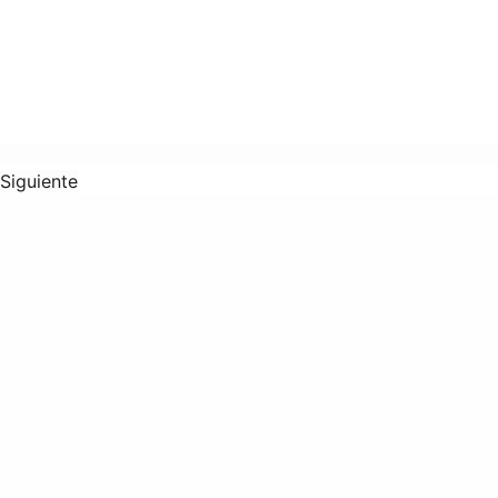
Siguiente