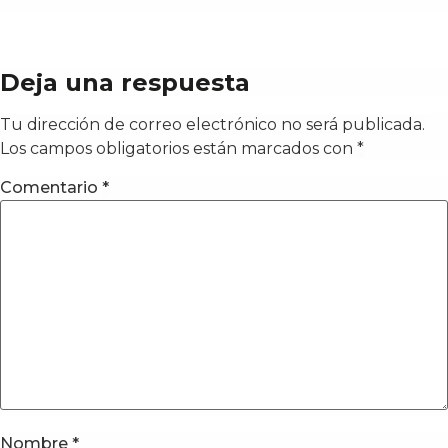
Deja una respuesta
Tu dirección de correo electrónico no será publicada.
Los campos obligatorios están marcados con
*
Comentario
*
Nombre
*