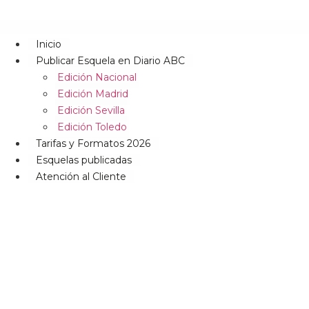
Inicio
Publicar Esquela en Diario ABC
Edición Nacional
Edición Madrid
Edición Sevilla
Edición Toledo
Tarifas y Formatos 2026
Esquelas publicadas
Atención al Cliente