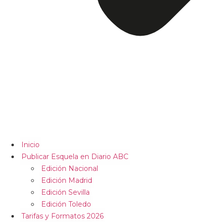
Inicio
Publicar Esquela en Diario ABC
Edición Nacional
Edición Madrid
Edición Sevilla
Edición Toledo
Tarifas y Formatos 2026