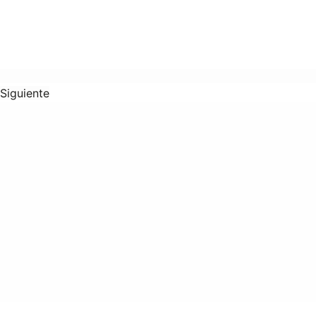
Siguiente