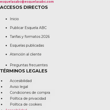
esquelasabc@esquelasabc.com
ACCESOS DIRECTOS
Inicio
Publicar Esquela ABC
Tarifas y formatos 2026
Esquelas publicadas
Atención al cliente
Preguntas frecuentes
TÉRMINOS LEGALES
Accesibilidad
Aviso legal
Condiciones de compra
Política de privacidad
Política de cookies