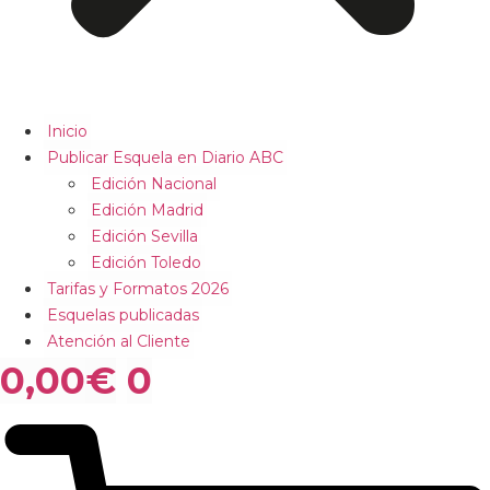
Inicio
Publicar Esquela en Diario ABC
Edición Nacional
Edición Madrid
Edición Sevilla
Edición Toledo
Tarifas y Formatos 2026
Esquelas publicadas
Atención al Cliente
0,00
€
0