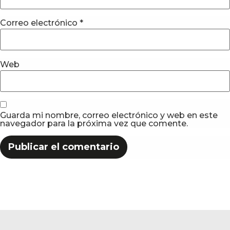
Correo electrónico
*
Web
Guarda mi nombre, correo electrónico y web en este
navegador para la próxima vez que comente.