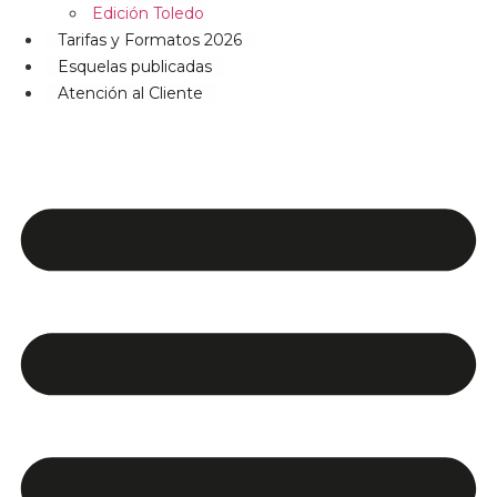
Edición Toledo
Tarifas y Formatos 2026
Esquelas publicadas
Atención al Cliente