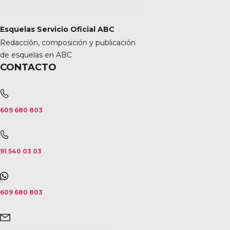
Esquelas Servicio Oficial ABC
Redacción, composición y publicación
de esquelas en ABC
CONTACTO
609 680 803
91 540 03 03
609 680 803