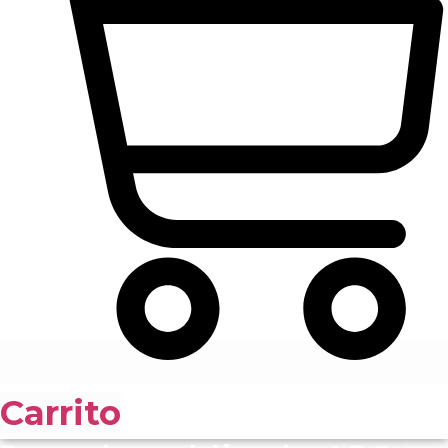
Carrito