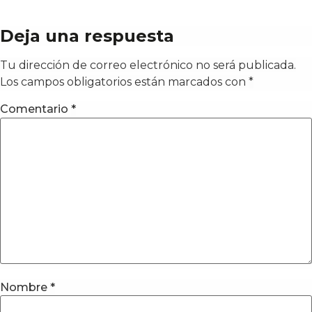
Deja una respuesta
Tu dirección de correo electrónico no será publicada.
Los campos obligatorios están marcados con
*
Comentario
*
Nombre
*