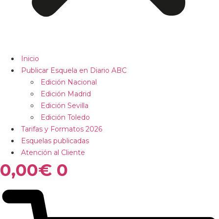
Inicio
Publicar Esquela en Diario ABC
Edición Nacional
Edición Madrid
Edición Sevilla
Edición Toledo
Tarifas y Formatos 2026
Esquelas publicadas
Atención al Cliente
0,00
€
0