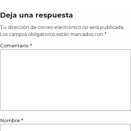
Deja una respuesta
Tu dirección de correo electrónico no será publicada.
Los campos obligatorios están marcados con
*
Comentario
*
Nombre
*