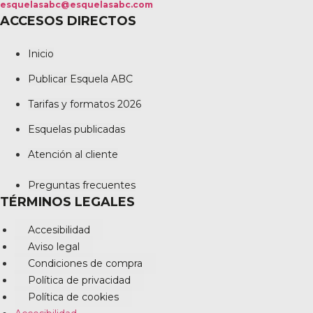
esquelasabc@esquelasabc.com
ACCESOS DIRECTOS
Inicio
Publicar Esquela ABC
Tarifas y formatos 2026
Esquelas publicadas
Atención al cliente
Preguntas frecuentes
TÉRMINOS LEGALES
Accesibilidad
Aviso legal
Condiciones de compra
Política de privacidad
Política de cookies