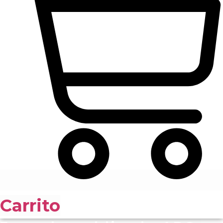
Carrito