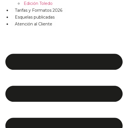
Edición Toledo
Tarifas y Formatos 2026
Esquelas publicadas
Atención al Cliente