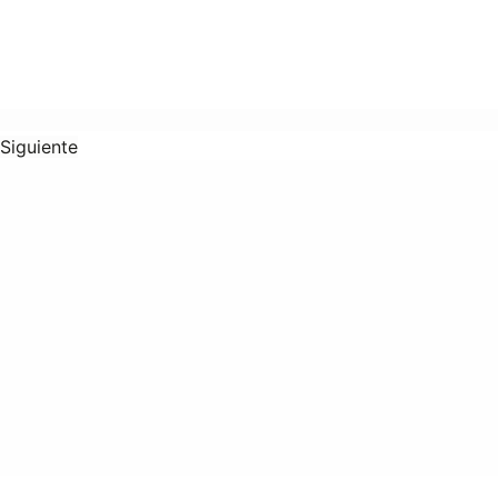
Siguiente