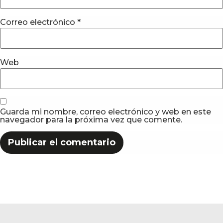
Correo electrónico
*
Web
Guarda mi nombre, correo electrónico y web en este
navegador para la próxima vez que comente.