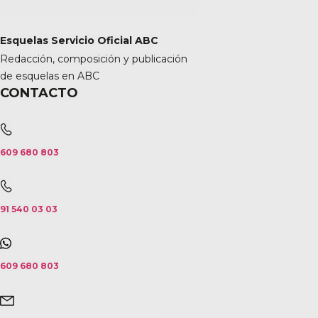
Esquelas Servicio Oficial ABC
Redacción, composición y publicación
de esquelas en ABC
CONTACTO
609 680 803
91 540 03 03
609 680 803