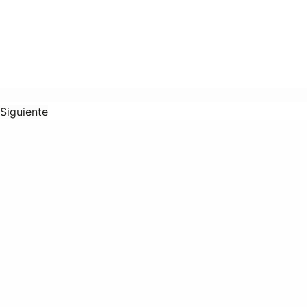
Siguiente