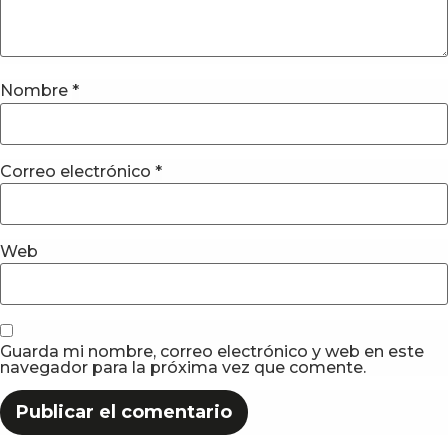
Nombre
*
Correo electrónico
*
Web
Guarda mi nombre, correo electrónico y web en este
navegador para la próxima vez que comente.