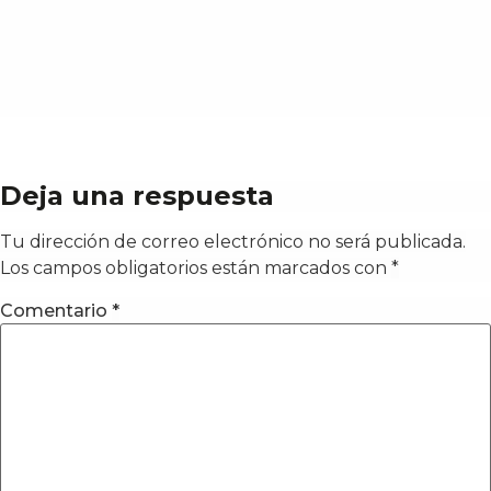
Deja una respuesta
Tu dirección de correo electrónico no será publicada.
Los campos obligatorios están marcados con
*
Comentario
*