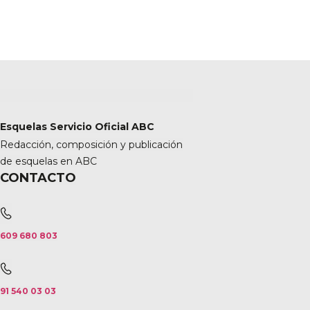
Esquelas Servicio Oficial ABC
Redacción, composición y publicación
de esquelas en ABC
CONTACTO
609 680 803
91 540 03 03