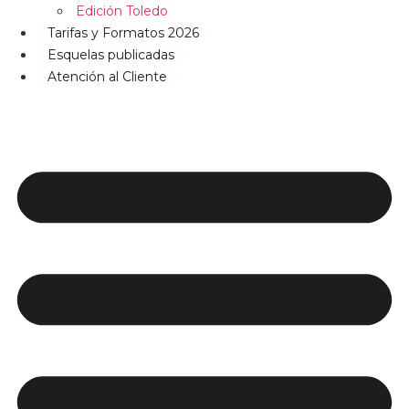
Edición Toledo
Tarifas y Formatos 2026
Esquelas publicadas
Atención al Cliente