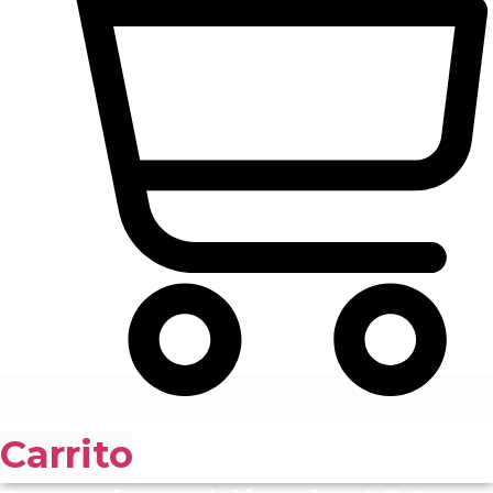
Carrito