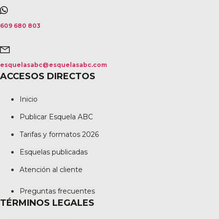
609 680 803
esquelasabc@esquelasabc.com
ACCESOS DIRECTOS
Inicio
Publicar Esquela ABC
Tarifas y formatos 2026
Esquelas publicadas
Atención al cliente
Preguntas frecuentes
TÉRMINOS LEGALES