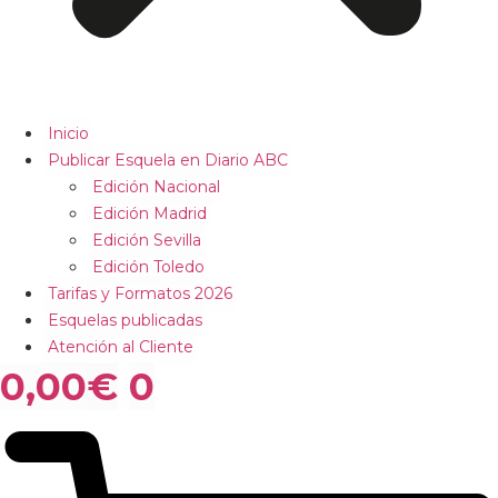
Inicio
Publicar Esquela en Diario ABC
Edición Nacional
Edición Madrid
Edición Sevilla
Edición Toledo
Tarifas y Formatos 2026
Esquelas publicadas
Atención al Cliente
0,00
€
0