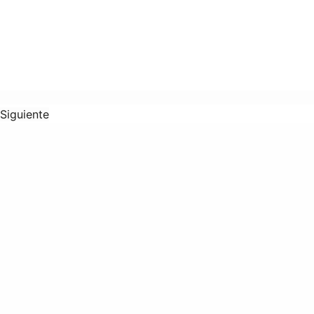
Siguiente