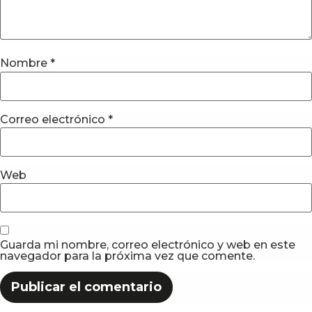
Nombre
*
Correo electrónico
*
Web
Guarda mi nombre, correo electrónico y web en este
navegador para la próxima vez que comente.