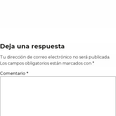
Deja una respuesta
Tu dirección de correo electrónico no será publicada.
Los campos obligatorios están marcados con
*
Comentario
*