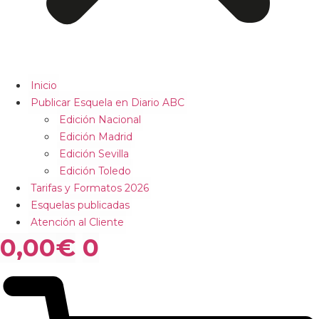
Inicio
Publicar Esquela en Diario ABC
Edición Nacional
Edición Madrid
Edición Sevilla
Edición Toledo
Tarifas y Formatos 2026
Esquelas publicadas
Atención al Cliente
0,00
€
0