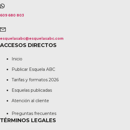
609 680 803
esquelasabc@esquelasabc.com
ACCESOS DIRECTOS
Inicio
Publicar Esquela ABC
Tarifas y formatos 2026
Esquelas publicadas
Atención al cliente
Preguntas frecuentes
TÉRMINOS LEGALES