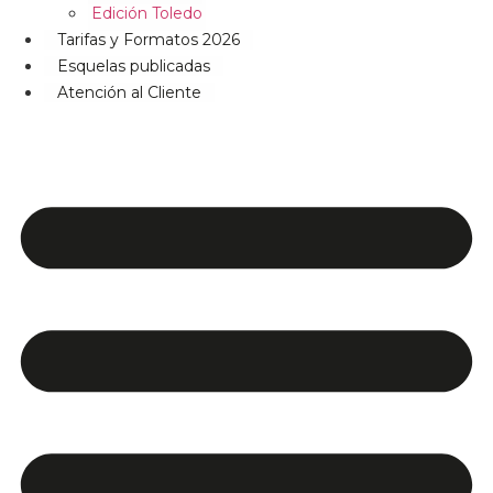
Edición Toledo
Tarifas y Formatos 2026
Esquelas publicadas
Atención al Cliente