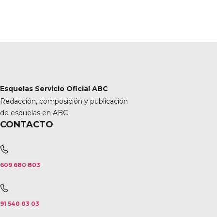
Esquelas Servicio Oficial ABC
Redacción, composición y publicación
de esquelas en ABC
CONTACTO
609 680 803
91 540 03 03