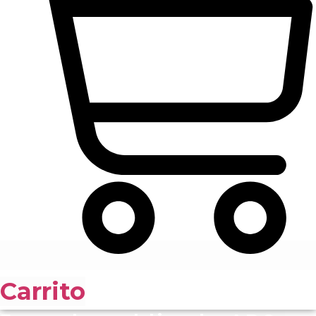
Carrito