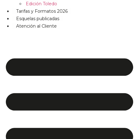
Edición Toledo
Tarifas y Formatos 2026
Esquelas publicadas
Atención al Cliente