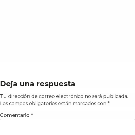
Deja una respuesta
Tu dirección de correo electrónico no será publicada.
Los campos obligatorios están marcados con
*
Comentario
*