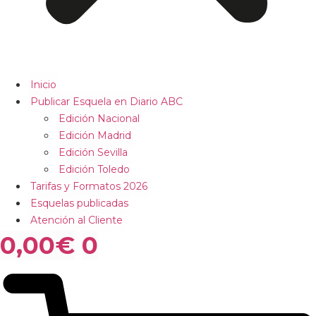
Inicio
Publicar Esquela en Diario ABC
Edición Nacional
Edición Madrid
Edición Sevilla
Edición Toledo
Tarifas y Formatos 2026
Esquelas publicadas
Atención al Cliente
0,00
€
0