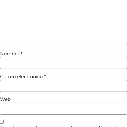
Nombre
*
Correo electrónico
*
Web