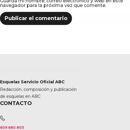
Guarda mi nombre, correo electrónico y web en este
navegador para la próxima vez que comente.
Esquelas Servicio Oficial ABC
Redacción, composición y publicación
de esquelas en ABC
CONTACTO
609 680 803