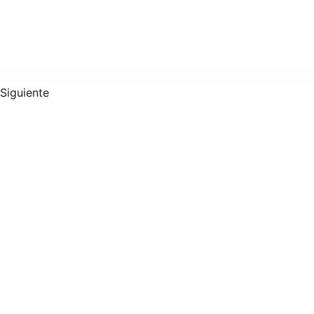
Siguiente