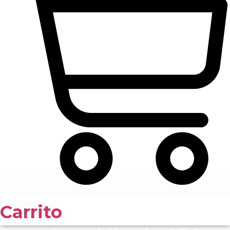
Carrito