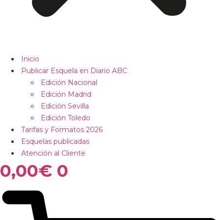
Inicio
Publicar Esquela en Diario ABC
Edición Nacional
Edición Madrid
Edición Sevilla
Edición Toledo
Tarifas y Formatos 2026
Esquelas publicadas
Atención al Cliente
0,00
€
0