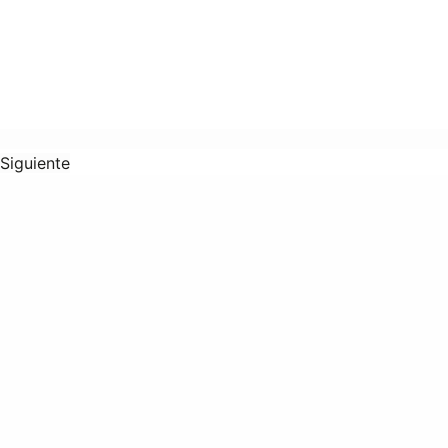
Siguiente