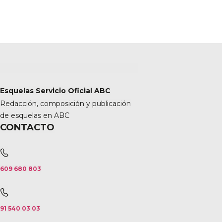
Esquelas Servicio Oficial ABC
Redacción, composición y publicación
de esquelas en ABC
CONTACTO
609 680 803
91 540 03 03