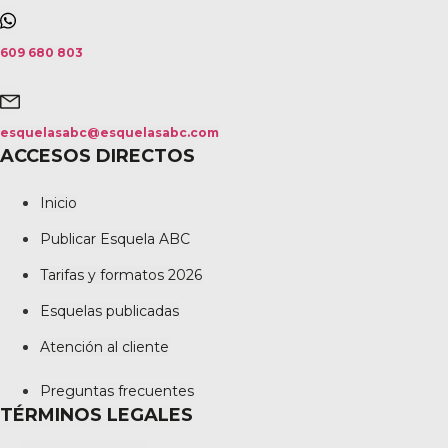
609 680 803
esquelasabc@esquelasabc.com
ACCESOS DIRECTOS
Inicio
Publicar Esquela ABC
Tarifas y formatos 2026
Esquelas publicadas
Atención al cliente
Preguntas frecuentes
TÉRMINOS LEGALES