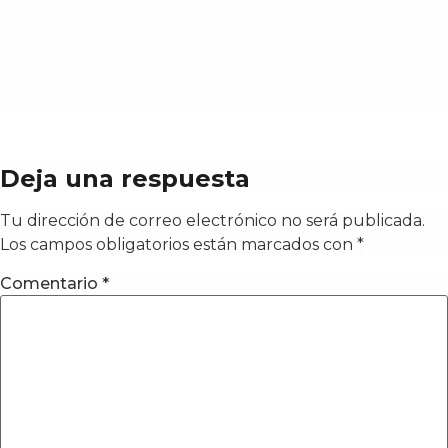
Deja una respuesta
Tu dirección de correo electrónico no será publicada.
Los campos obligatorios están marcados con
*
Comentario
*