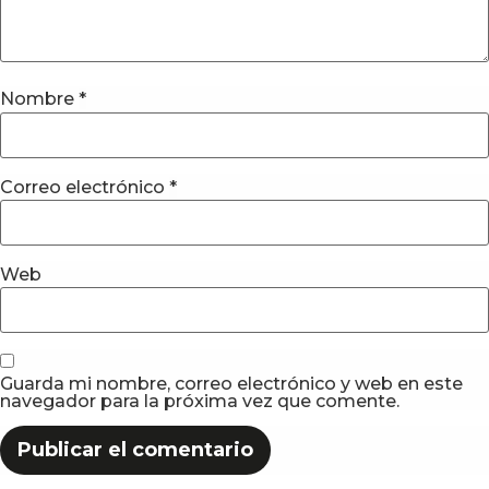
Nombre
*
Correo electrónico
*
Web
Guarda mi nombre, correo electrónico y web en este
navegador para la próxima vez que comente.