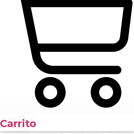
Carrito