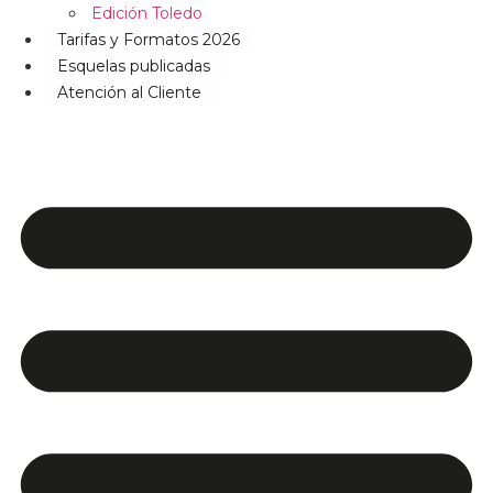
Edición Toledo
Tarifas y Formatos 2026
Esquelas publicadas
Atención al Cliente