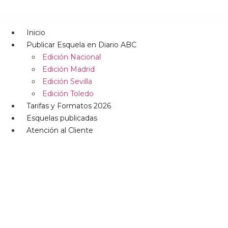
Inicio
Publicar Esquela en Diario ABC
Edición Nacional
Edición Madrid
Edición Sevilla
Edición Toledo
Tarifas y Formatos 2026
Esquelas publicadas
Atención al Cliente