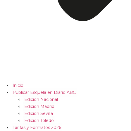
Inicio
Publicar Esquela en Diario ABC
Edición Nacional
Edición Madrid
Edición Sevilla
Edición Toledo
Tarifas y Formatos 2026